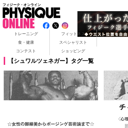
フィジーク・オンライン
トレーニング
フィットネス
食・健康
スペシャリスト
コンテスト
ショッピング
【シュワルツェネガー】タグ一覧