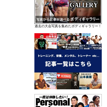
過去の大会写真を集めたボディギャラリー！