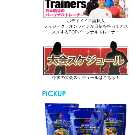
ボディメイク請負人
フィジーク・オンラインが自信を持ってオス
スメするTOPパーソナルトレーナー
今後の大会スケジュールはこちら！