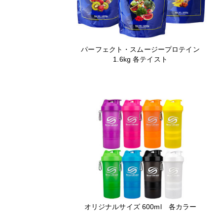
パーフェクト・スムージープロテイン
1.6kg 各テイスト
オリジナルサイズ 600ml 各カラー