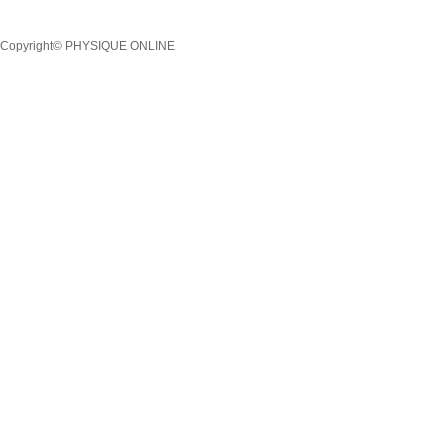
Copyright© PHYSIQUE ONLINE