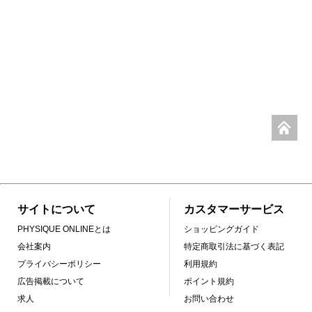
サイトについて
カスタマーサービス
PHYSIQUE ONLINEとは
ショッピングガイド
会社案内
特定商取引法に基づく表記
プライバシーポリシー
利用規約
広告掲載について
ポイント規約
求人
お問い合わせ