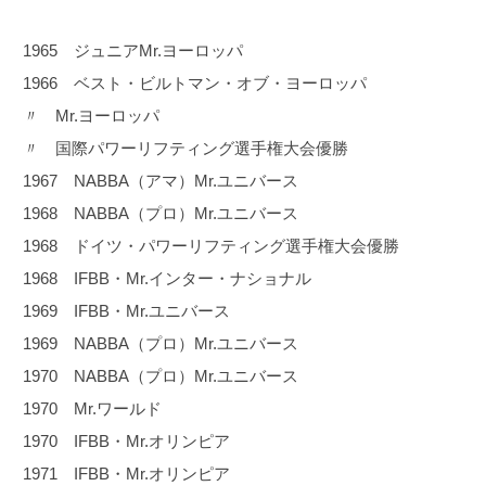
1965 ジュニアMr.ヨーロッパ
1966 ベスト・ビルトマン・オブ・ヨーロッパ
〃 Mr.ヨーロッパ
〃 国際パワーリフティング選手権大会優勝
1967 NABBA（アマ）Mr.ユニバース
1968 NABBA（プロ）Mr.ユニバース
1968 ドイツ・パワーリフティング選手権大会優勝
1968 IFBB・Mr.インター・ナショナル
1969 IFBB・Mr.ユニバース
1969 NABBA（プロ）Mr.ユニバース
1970 NABBA（プロ）Mr.ユニバース
1970 Mr.ワールド
1970 IFBB・Mr.オリンピア
1971 IFBB・Mr.オリンピア