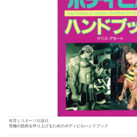
体育とスポーツ出版社
究極の筋肉を作り上げるためのボディビルハンドブック