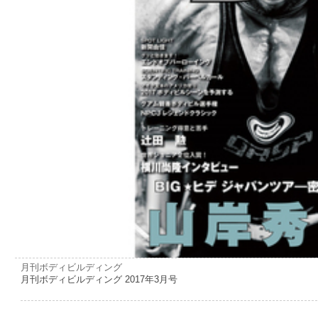
月刊ボディビルディング
月刊ボディビルディング 2017年3月号