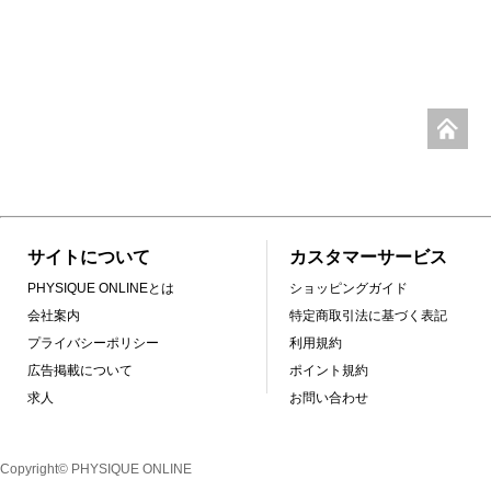
サイトについて
カスタマーサービス
PHYSIQUE ONLINEとは
ショッピングガイド
会社案内
特定商取引法に基づく表記
プライバシーポリシー
利用規約
広告掲載について
ポイント規約
求人
お問い合わせ
Copyright© PHYSIQUE ONLINE