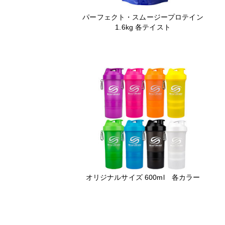
パーフェクト・スムージープロテイン
1.6kg 各テイスト
オリジナルサイズ 600ml 各カラー