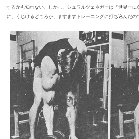
するかも知れない。しかし、シュワルツェネガーは『世界一に
に、くじけるどころか、ますますトレーニングに打ち込んだの