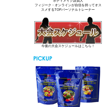
ボディメイク請負人
フィジーク・オンラインが自信を持ってオス
スメするTOPパーソナルトレーナー
今後の大会スケジュールはこちら！