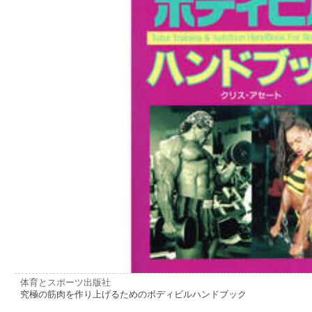
体育とスポーツ出版社
究極の筋肉を作り上げるためのボディビルハンドブック