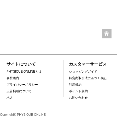
サイトについて
カスタマーサービス
PHYSIQUE ONLINEとは
ショッピングガイド
会社案内
特定商取引法に基づく表記
プライバシーポリシー
利用規約
広告掲載について
ポイント規約
求人
お問い合わせ
Copyright© PHYSIQUE ONLINE