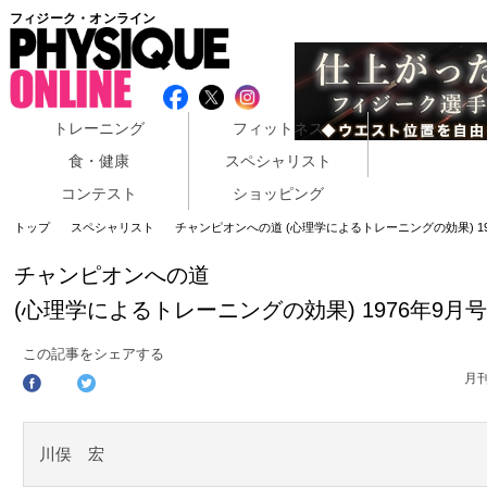
フィジーク・オンライン
トレーニング
フィットネス
食・健康
スペシャリスト
コンテスト
ショッピング
トップ
スペシャリスト
チャンピオンへの道 (心理学によるトレーニングの効果) 19
チャンピオンへの道
(心理学によるトレーニングの効果) 1976年9月
この記事をシェアする
月
川俣 宏