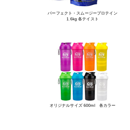
パーフェクト・スムージープロテイン
1.6kg 各テイスト
オリジナルサイズ 600ml 各カラー