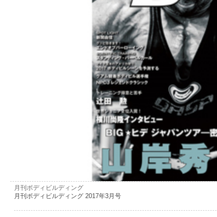
月刊ボディビルディング
月刊ボディビルディング 2017年3月号