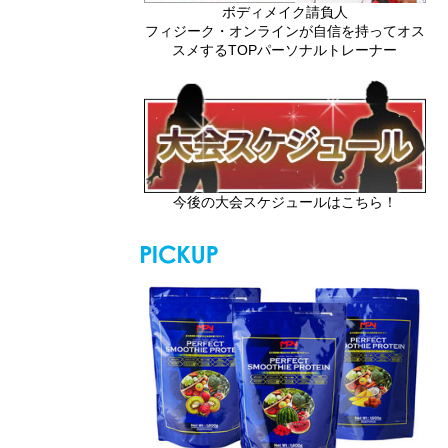
ボディメイク請負人
フィジーク・オンラインが自信を持ってオス
スメするTOPパーソナルトレーナー
今後の大会スケジュールはこちら！