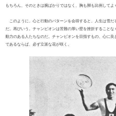
もちろん、そのときは腕ばかりではなく、胸も脚も比例してよ
このように、心と行動のパターンを会得すると、人生は雪だ
だ。再びいう。チャンピオンは苦難の厚い壁を挫折することな
動力のある人たちなのだ。チャンピオンを目指すもの、心に良
であるならば、必ず立派な花が咲く。