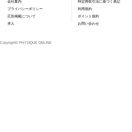
会社案内
特定商取引法に基づく表記
プライバシーポリシー
利用規約
広告掲載について
ポイント規約
求人
お問い合わせ
Copyright© PHYSIQUE ONLINE