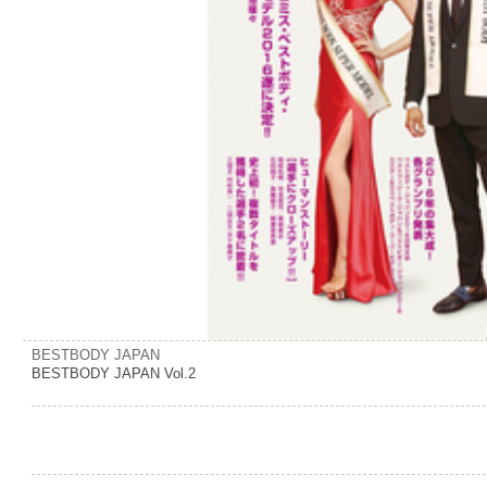
BESTBODY JAPAN
BESTBODY JAPAN Vol.2