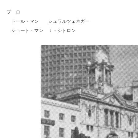
プ ロ
トール・マン シュワルツェネガー
ショート・マン Ｊ・シトロン