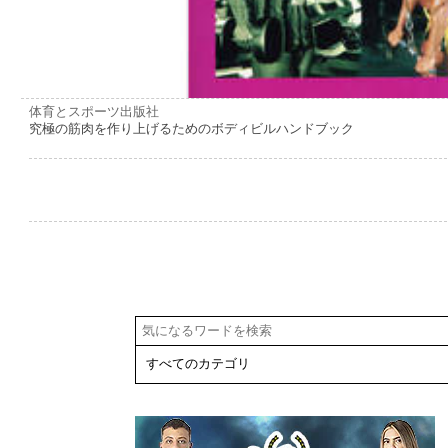
体育とスポーツ出版社
究極の筋肉を作り上げるためのボディビルハンドブック