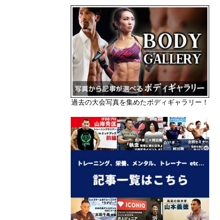
過去の大会写真を集めたボディギャラリー！