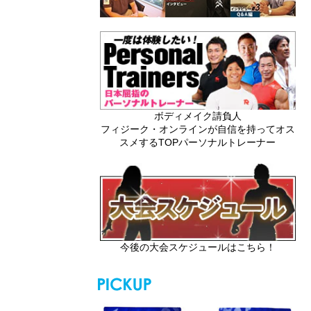
ボディメイク請負人
フィジーク・オンラインが自信を持ってオス
スメするTOPパーソナルトレーナー
今後の大会スケジュールはこちら！