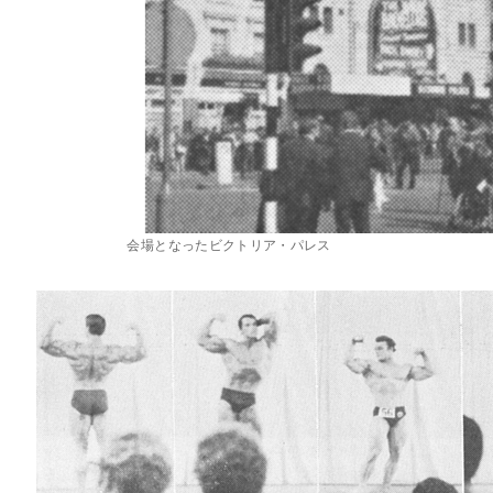
会場となったビクトリア・パレス