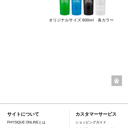
オリジナルサイズ 600ml 各カラー
サイトについて
カスタマーサービス
PHYSIQUE ONLINEとは
ショッピングガイド