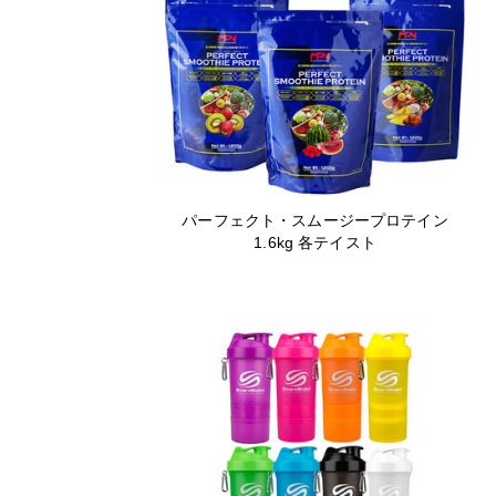
パーフェクト・スムージープロテイン
1.6kg 各テイスト