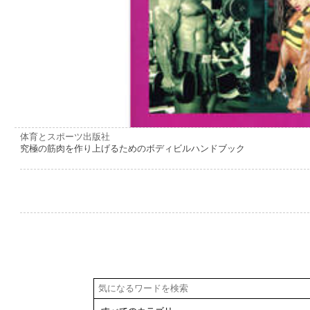
体育とスポーツ出版社
究極の筋肉を作り上げるためのボディビルハンドブック