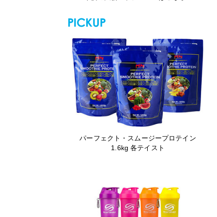
パーフェクト・スムージープロテイン
1.6kg 各テイスト