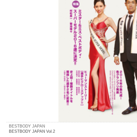
BESTBODY JAPAN
BESTBODY JAPAN Vol.2