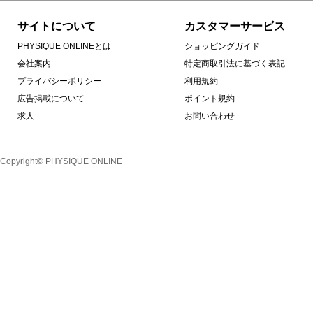
サイトについて
カスタマーサービス
PHYSIQUE ONLINEとは
ショッピングガイド
会社案内
特定商取引法に基づく表記
プライバシーポリシー
利用規約
広告掲載について
ポイント規約
求人
お問い合わせ
Copyright© PHYSIQUE ONLINE