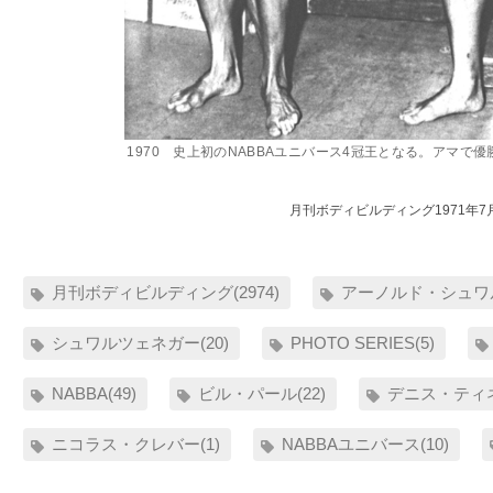
1970 史上初のNABBAユニバース4冠王となる。アマで
月刊ボディビルディング1971年7
月刊ボディビルディング(2974)
アーノルド・シュワル
シュワルツェネガー(20)
PHOTO SERIES(5)
NABBA(49)
ビル・パール(22)
デニス・ティネ
ニコラス・クレバー(1)
NABBAユニバース(10)