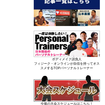
ボディメイク請負人
フィジーク・オンラインが自信を持ってオス
スメするTOPパーソナルトレーナー
今後の大会スケジュールはこちら！