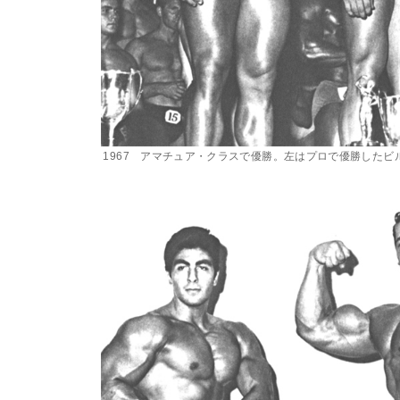
1967 アマチュア・クラスで優勝。左はプロで優勝したビ