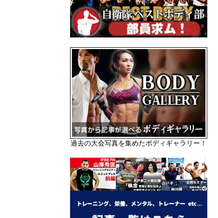
過去の大会写真を集めたボディギャラリー！