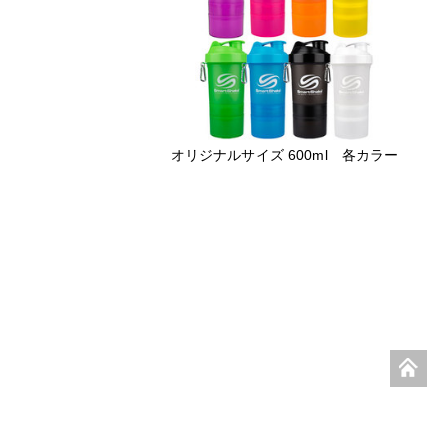
オリジナルサイズ 600ml 各カラー