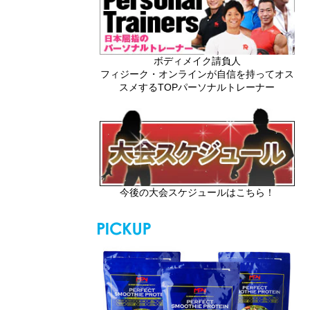
ボディメイク請負人
フィジーク・オンラインが自信を持ってオス
スメするTOPパーソナルトレーナー
今後の大会スケジュールはこちら！