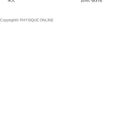
求人
お問い合わせ
Copyright© PHYSIQUE ONLINE