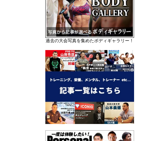
過去の大会写真を集めたボディギャラリー！