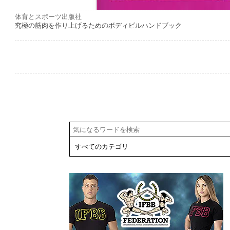
体育とスポーツ出版社
究極の筋肉を作り上げるためのボディビルハンドブック