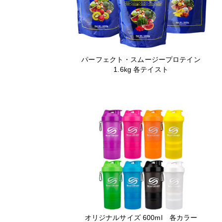
パーフェクト・スムージープロテイン
1.6kg 各テイスト
オリジナルサイズ 600ml 各カラー