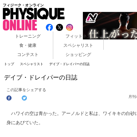
フィジーク・オンライン
トレーニング
フィットネス
食・健康
スペシャリスト
コンテスト
ショッピング
トップ
スペシャリスト
デイブ・ドレイパーの日誌
デイブ・ドレイパーの日誌
この記事をシェアする
月刊
ハワイの空は青かった。アーノルドと私は、ワイキキの白砂
身にあびていた。