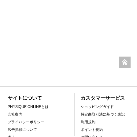
サイトについて
カスタマーサービス
PHYSIQUE ONLINEとは
ショッピングガイド
会社案内
特定商取引法に基づく表記
プライバシーポリシー
利用規約
広告掲載について
ポイント規約