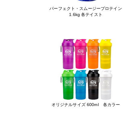
パーフェクト・スムージープロテイン
1.6kg 各テイスト
オリジナルサイズ 600ml 各カラー