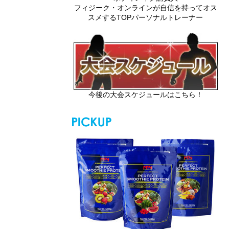
フィジーク・オンラインが自信を持ってオス
スメするTOPパーソナルトレーナー
今後の大会スケジュールはこちら！