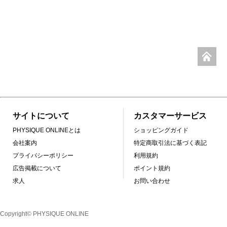
サイトについて
カスタマーサービス
PHYSIQUE ONLINEとは
ショッピングガイド
会社案内
特定商取引法に基づく表記
プライバシーポリシー
利用規約
広告掲載について
ポイント規約
求人
お問い合わせ
Copyright© PHYSIQUE ONLINE