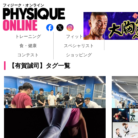
フィジーク・オンライン
トレーニング
フィットネス
食・健康
スペシャリスト
コンテスト
ショッピング
【有賀誠司】タグ一覧