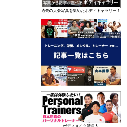
過去の大会写真を集めたボディギャラリー！
ボディメイク請負人