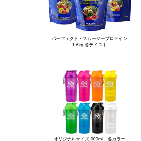
パーフェクト・スムージープロテイン
1.6kg 各テイスト
オリジナルサイズ 600ml 各カラー