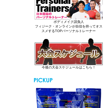
ボディメイク請負人
フィジーク・オンラインが自信を持ってオス
スメするTOPパーソナルトレーナー
今後の大会スケジュールはこちら！