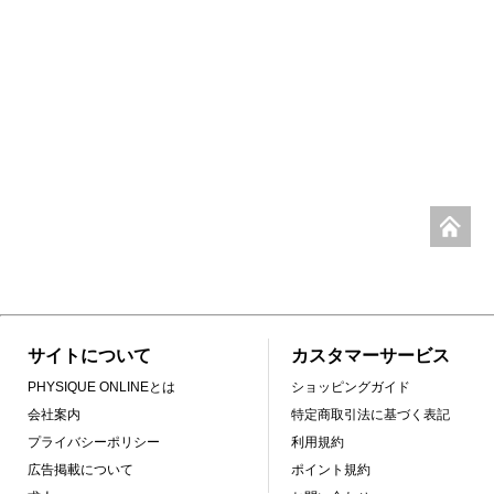
サイトについて
カスタマーサービス
PHYSIQUE ONLINEとは
ショッピングガイド
会社案内
特定商取引法に基づく表記
プライバシーポリシー
利用規約
広告掲載について
ポイント規約