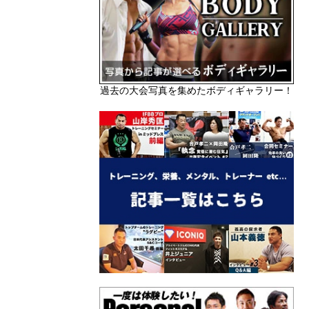
過去の大会写真を集めたボディギャラリー！