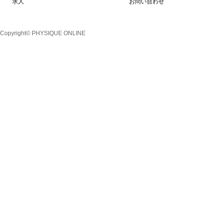
求人
お問い合わせ
Copyright© PHYSIQUE ONLINE