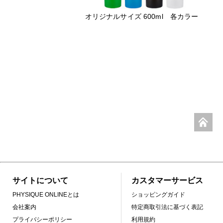
オリジナルサイズ 600ml 各カラー
サイトについて
カスタマーサービス
PHYSIQUE ONLINEとは
ショッピングガイド
会社案内
特定商取引法に基づく表記
プライバシーポリシー
利用規約