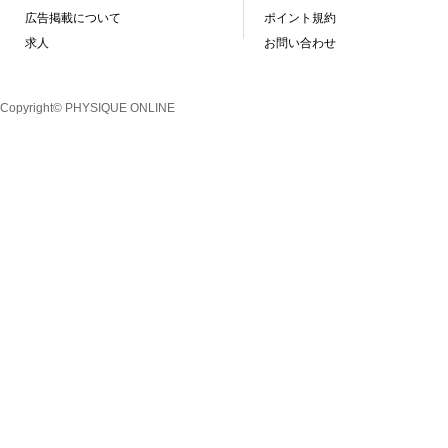
広告掲載について
ポイント規約
求人
お問い合わせ
Copyright© PHYSIQUE ONLINE