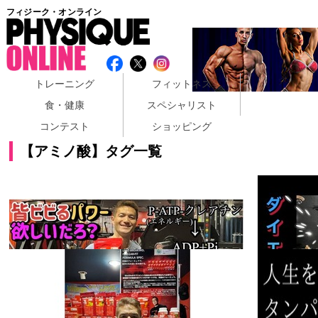
フィジーク・オンライン
トレーニング
フィットネス
食・健康
スペシャリスト
コンテスト
ショッピング
【アミノ酸】タグ一覧