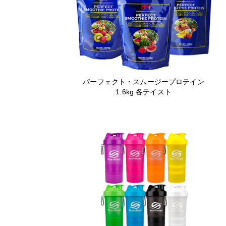
パーフェクト・スムージープロテイン
1.6kg 各テイスト