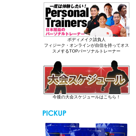
ボディメイク請負人
フィジーク・オンラインが自信を持ってオス
スメするTOPパーソナルトレーナー
今後の大会スケジュールはこちら！