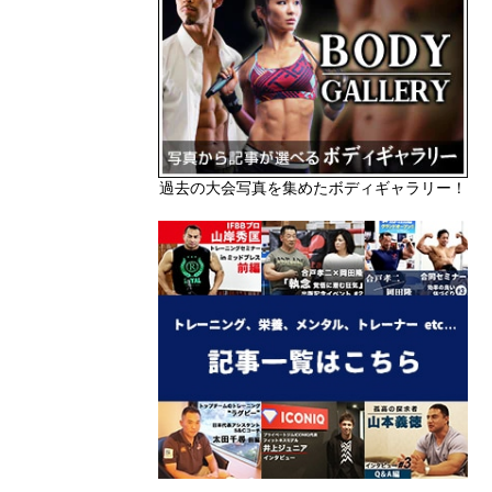
過去の大会写真を集めたボディギャラリー！