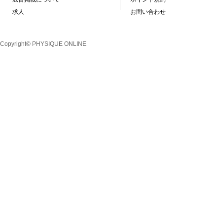
求人
お問い合わせ
Copyright© PHYSIQUE ONLINE