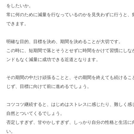
をしたいか。
常に何のために減量を行なっているのかを見失わずに行うと、
できます。
明確な目的、目標を決め、期間を決めることが大切です。
この時に、短期間で落とそうとせずに時間をかけて習慣にしな
ンドもなく減量に成功できる近道となります。
その期間の中だけ頑張ることと、その期間を終えても続けるこ
じず、目標に向けて前に進めるでしょう。
コツコツ継続すると、はじめはストレスに感じたり、難しく感
自然とついてくるでしょう。
否定しすぎず、甘やかしすぎず、しっかり自分の性格と生活に
い。