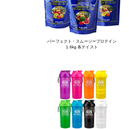
パーフェクト・スムージープロテイン
1.6kg 各テイスト