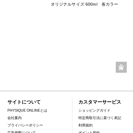
オリジナルサイズ 600ml 各カラー
サイトについて
カスタマーサービス
PHYSIQUE ONLINEとは
ショッピングガイド
会社案内
特定商取引法に基づく表記
プライバシーポリシー
利用規約
広告掲載について
ポイント規約