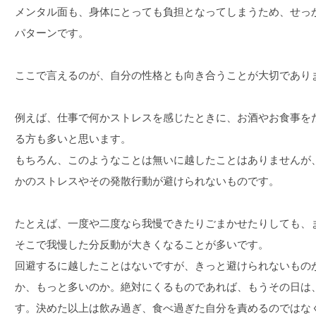
メンタル面も、身体にとっても負担となってしまうため、せっ
パターンです。
ここで言えるのが、自分の性格とも向き合うことが大切であり
例えば、仕事で何かストレスを感じたときに、お酒やお食事を
る方も多いと思います。
もちろん、このようなことは無いに越したことはありませんが
かのストレスやその発散行動が避けられないものです。
たとえば、一度や二度なら我慢できたりごまかせたりしても、
そこで我慢した分反動が大きくなることが多いです。
回避するに越したことはないですが、きっと避けられないもの
か、もっと多いのか。絶対にくるものであれば、もうその日は
す。決めた以上は飲み過ぎ、食べ過ぎた自分を責めるのではな