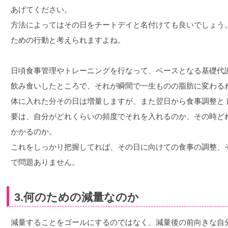
あげてください。
方法によってはその日をチートデイと名付けても良いでしょう
ための行動と考えられますよね。
日頃食事管理やトレーニングを行なって、ベースとなる基礎代
飲み食いしたところで、それが瞬間で一生ものの脂肪に変わる
体に入れた分その日は増量しますが、また翌日から食事調整と
要は、自分がどれくらいの頻度でそれを入れるのか、その時ど
かかるのか。
これをしっかり把握してれば、その日に向けての食事の調整、
で問題ありません。
3.何のための減量なのか
減量することをゴールにするのではなく、減量後の前向きな自