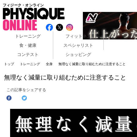
フィジーク・オンライン
トレーニング
フィットネス
食・健康
スペシャリスト
コンテスト
ショッピング
トップ
トレーニング
全身
無理なく減量に取り組むために注意すること
無理なく減量に取り組むために注意すること
この記事をシェアする