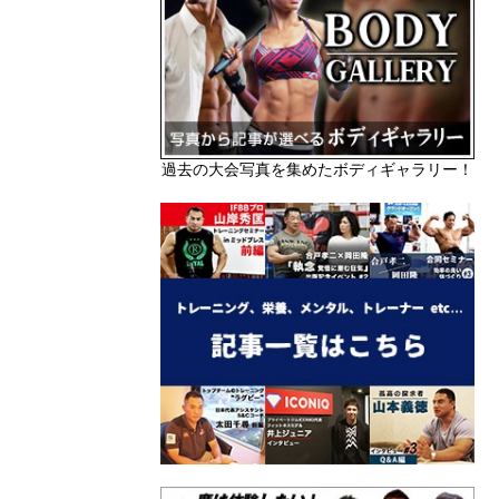
過去の大会写真を集めたボディギャラリー！