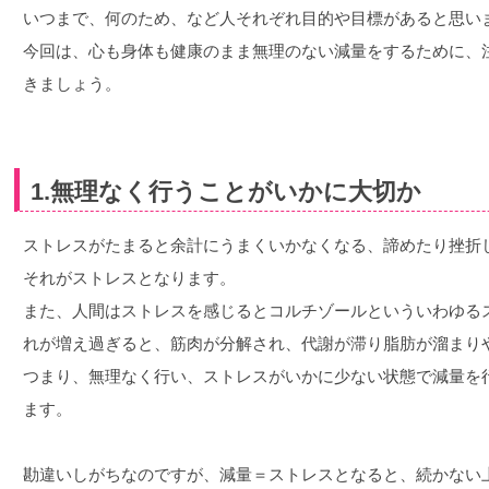
いつまで、何のため、など人それぞれ目的や目標があると思い
今回は、心も身体も健康のまま無理のない減量をするために、
きましょう。
1.無理なく行うことがいかに大切か
ストレスがたまると余計にうまくいかなくなる、諦めたり挫折
それがストレスとなります。
また、人間はストレスを感じるとコルチゾールといういわゆる
れが増え過ぎると、筋肉が分解され、代謝が滞り脂肪が溜まり
つまり、無理なく行い、ストレスがいかに少ない状態で減量を
ます。
勘違いしがちなのですが、減量＝ストレスとなると、続かない