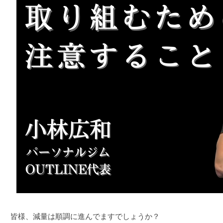
皆様、減量は順調に進んでますでしょうか？