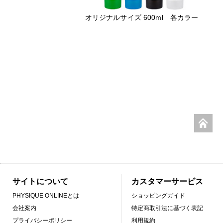
オリジナルサイズ 600ml 各カラー
サイトについて
カスタマーサービス
PHYSIQUE ONLINEとは
ショッピングガイド
会社案内
特定商取引法に基づく表記
プライバシーポリシー
利用規約