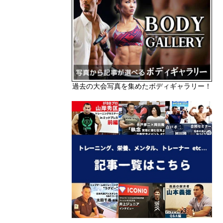
過去の大会写真を集めたボディギャラリー！