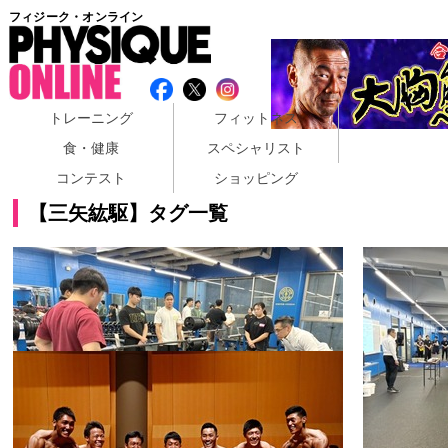
フィジーク・オンライン
トレーニング
フィットネス
食・健康
スペシャリスト
コンテスト
ショッピング
【三矢紘駆】タグ一覧