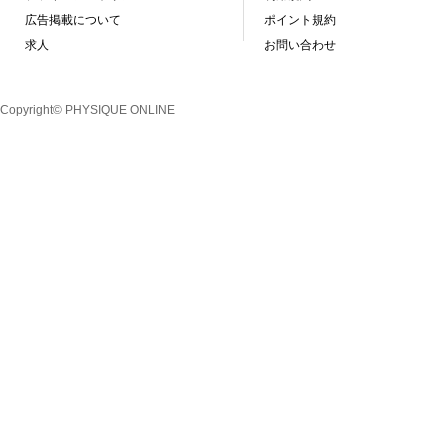
広告掲載について
ポイント規約
求人
お問い合わせ
Copyright© PHYSIQUE ONLINE