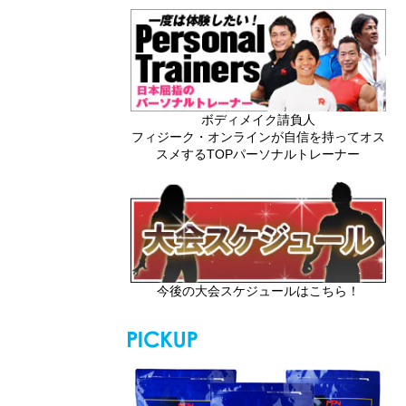
ボディメイク請負人
フィジーク・オンラインが自信を持ってオス
スメするTOPパーソナルトレーナー
今後の大会スケジュールはこちら！