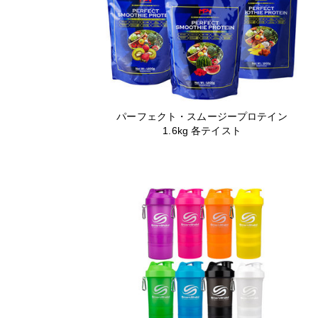
パーフェクト・スムージープロテイン
1.6kg 各テイスト