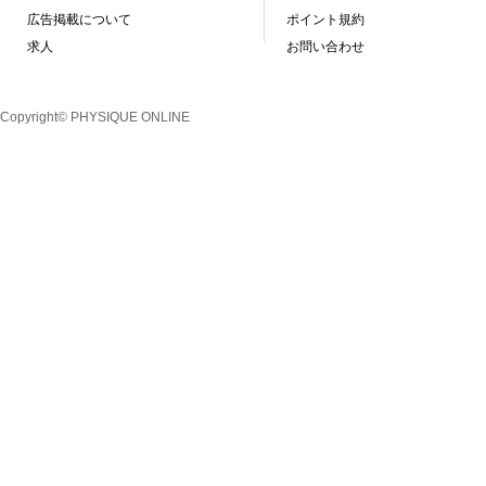
広告掲載について
ポイント規約
求人
お問い合わせ
Copyright© PHYSIQUE ONLINE