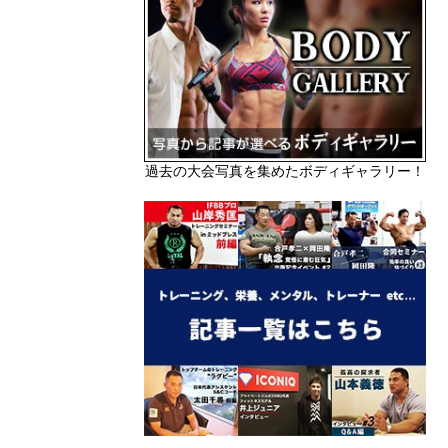
過去の大会写真を集めたボディギャラリー！