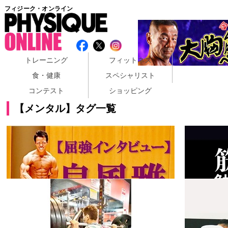
フィジーク・オンライン
トレーニング
フィットネス
食・健康
スペシャリスト
コンテスト
ショッピング
【メンタル】タグ一覧