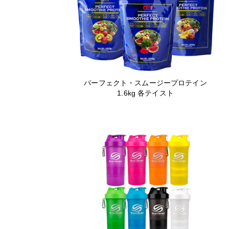
パーフェクト・スムージープロテイン
1.6kg 各テイスト