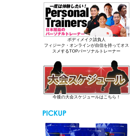
ボディメイク請負人
フィジーク・オンラインが自信を持ってオス
スメするTOPパーソナルトレーナー
今後の大会スケジュールはこちら！