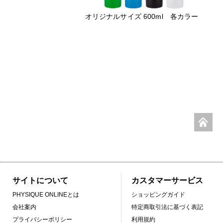
オリジナルサイズ 600ml 各カラー
サイトについて
カスタマーサービス
PHYSIQUE ONLINEとは
ショッピングガイド
会社案内
特定商取引法に基づく表記
プライバシーポリシー
利用規約