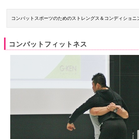
コンバットスポーツのためのストレングス＆コンディショニン
コンバットフィットネス