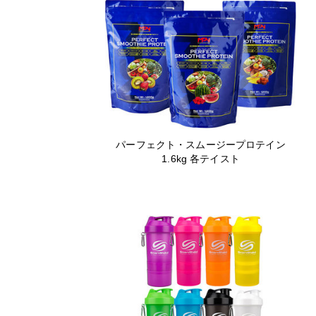
パーフェクト・スムージープロテイン
1.6kg 各テイスト