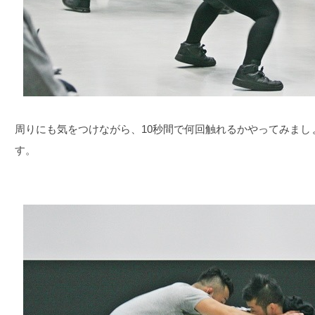
周りにも気をつけながら、10秒間で何回触れるかやってみまし
す。