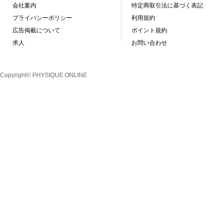
会社案内
特定商取引法に基づく表記
プライバシーポリシー
利用規約
広告掲載について
ポイント規約
求人
お問い合わせ
Copyright© PHYSIQUE ONLINE