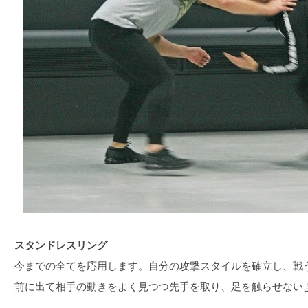
スタンドレスリング
今までの全てを応用します。自分の攻撃スタイルを確立し、戦
前に出て相手の動きをよく見つつ先手を取り、足を触らせない