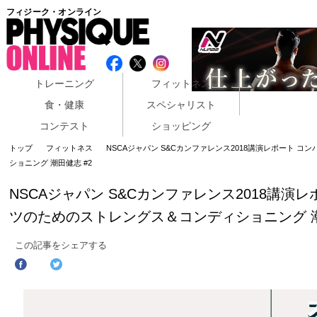
フィジーク・オンライン
トレーニング
フィットネス
食・健康
スペシャリスト
コンテスト
ショッピング
トップ
フィットネス
NSCAジャパン S&Cカンファレンス2018講演レポート 
ショニング 潮田健志 #2
NSCAジャパン S&Cカンファレンス2018講演
ツのためのストレングス＆コンディショニング 潮
この記事をシェアする