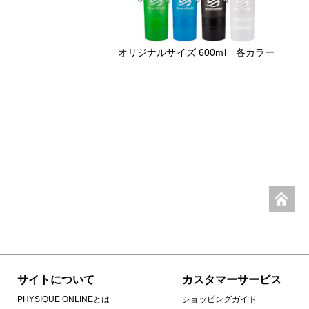
オリジナルサイズ 600ml 各カラー
サイトについて
カスタマーサービス
PHYSIQUE ONLINEとは
ショッピングガイド