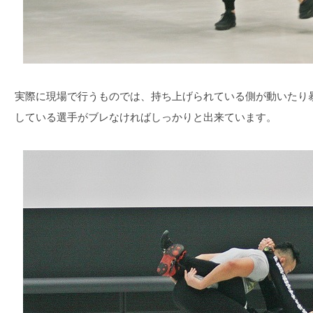
実際に現場で行うものでは、持ち上げられている側が動いたり
している選手がブレなければしっかりと出来ています。