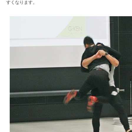
すくなります。