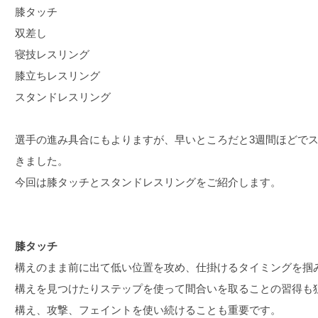
膝タッチ
双差し
寝技レスリング
膝立ちレスリング
スタンドレスリング
選手の進み具合にもよりますが、早いところだと3週間ほどで
きました。
今回は膝タッチとスタンドレスリングをご紹介します。
膝タッチ
構えのまま前に出て低い位置を攻め、仕掛けるタイミングを掴
構えを見つけたりステップを使って間合いを取ることの習得も
構え、攻撃、フェイントを使い続けることも重要です。