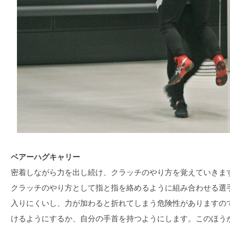
ベアーハグキャリー
密着しながら力を出し続け、クラッチのやり方を覚えていきま
クラッチのやり方として指と指を絡めるように組み合わせる選
入りにくいし、力が加わると折れてしまう危険性がありますの
けるようにするか、自分の手首を持つようにします。このほう