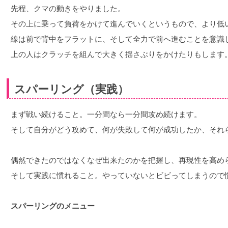
先程、クマの動きをやりました。
その上に乗って負荷をかけて進んでいくというもので、より低
線は前で背中をフラットに、そして全力で前へ進むことを意識
上の人はクラッチを組んで大きく揺さぶりをかけたりもします
スパーリング（実践）
まず戦い続けること。一分間なら一分間攻め続けます。
そして自分がどう攻めて、何が失敗して何が成功したか、それ
偶然できたのではなくなぜ出来たのかを把握し、再現性を高め
そして実践に慣れること。やっていないとビビってしまうので
スパーリングのメニュー