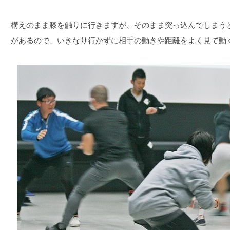
構えのまま膝を触りに行きますが、そのまま突っ込んでしまう
があるので、いきなり行かずに相手の動きや距離をよく見て動