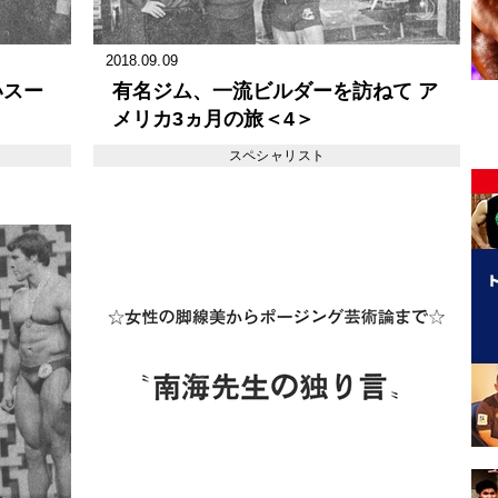
2018.09.09
いスー
有名ジム、一流ビルダーを訪ねて ア
メリカ3ヵ月の旅＜4＞
スペシャリスト