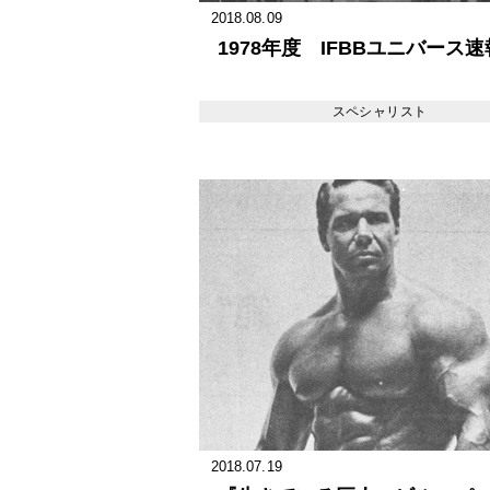
2018.08.09
1978年度 IFBBユニバース速
スペシャリスト
2018.07.19