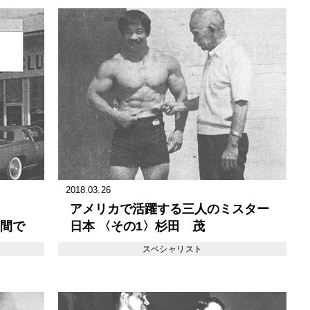
2018.03.26
アメリカで活躍する三人のミスター
間で
日本 〈その1〉杉田 茂
スペシャリスト