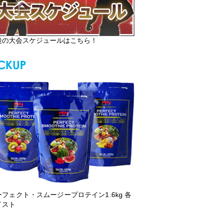
後の大会スケジュールはこちら！
ーフェクト・スムージープロテイン1.6kg 各
イスト