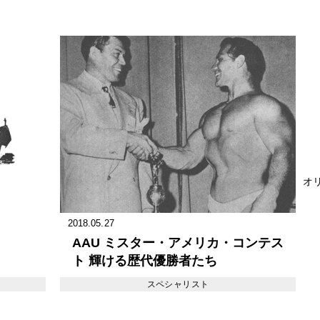
オリ
2018.05.27
AAU ミスター・アメリカ・コンテス
ト 輝ける歴代優勝者たち
スペシャリスト