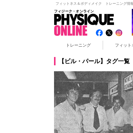
フィットネス＆ボディメイク トレーニング情報
フィジーク・オンライン
トレーニング
フィット
【ビル・パール】タグ一覧