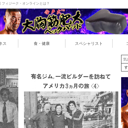
 フィジーク・オンラインとは？
ネス
食・健康
スペシャリスト