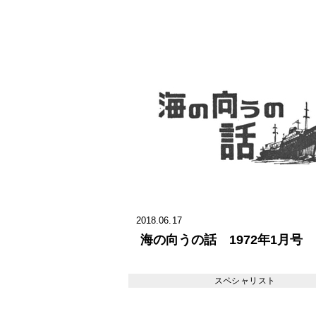
2018.06.17
海の向うの話 1972年1月号
スペシャリスト