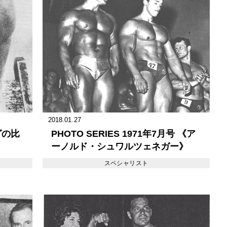
2018.01.27
グの比
PHOTO SERIES 1971年7月号 《ア
ーノルド・シュワルツェネガー》
スペシャリスト