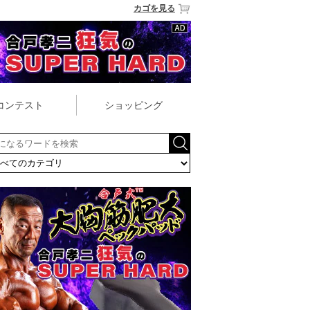
カゴを見る
コンテスト
ショッピング