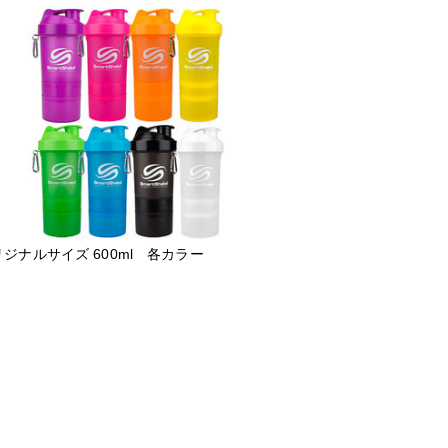
ジナルサイズ 600ml 各カラー