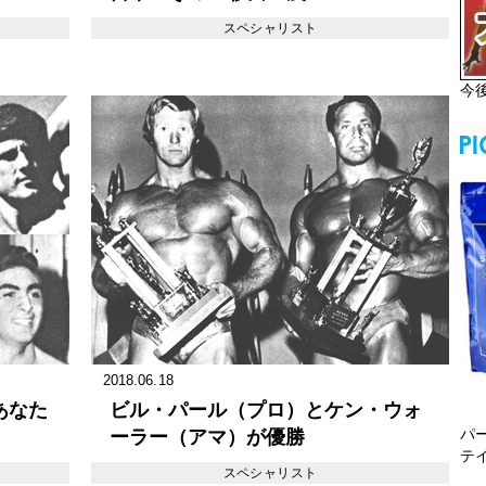
スペシャリスト
今
2018.06.18
あなた
ビル・パール（プロ）とケン・ウォ
パ
ーラー（アマ）が優勝
テ
スペシャリスト