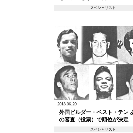
スペシャリスト
2018.06.20
外国ビルダー・ベスト・テン 
の審査（投票）で順位が決定
スペシャリスト