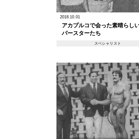
2018.10.01
アカプルコで会った素晴らし
パースターたち
スペシャリスト