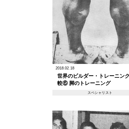
2018.02.18
世界のビルダー・トレーニン
較⑥ 脚のトレーニング
スペシャリスト