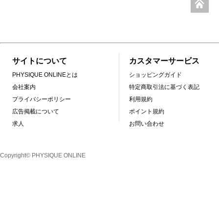
サイトについて
カスタマーサービス
PHYSIQUE ONLINEとは
ショッピングガイド
会社案内
特定商取引法に基づく表記
プライバシーポリシー
利用規約
広告掲載について
ポイント規約
求人
お問い合わせ
Copyright© PHYSIQUE ONLINE