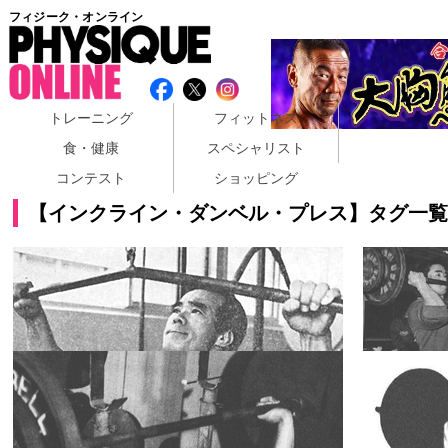
フィジーク・オンライン
トレーニング
フィットネス
食・健康
スペシャリスト
コンテスト
ショッピング
【インクライン・ダンベル・プレス】タグ一