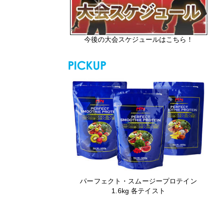
今後の大会スケジュールはこちら！
パーフェクト・スムージープロテイン
1.6kg 各テイスト