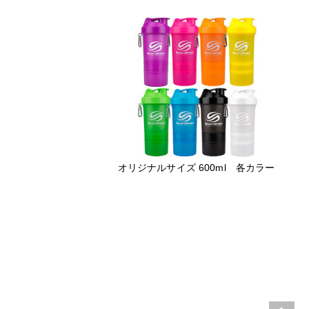
オリジナルサイズ 600ml 各カラー