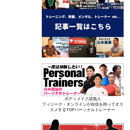
ボディメイク請負人
フィジーク・オンラインが自信を持ってオス
スメするTOPパーソナルトレーナー