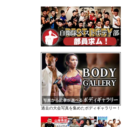
過去の大会写真を集めたボディギャラリー！