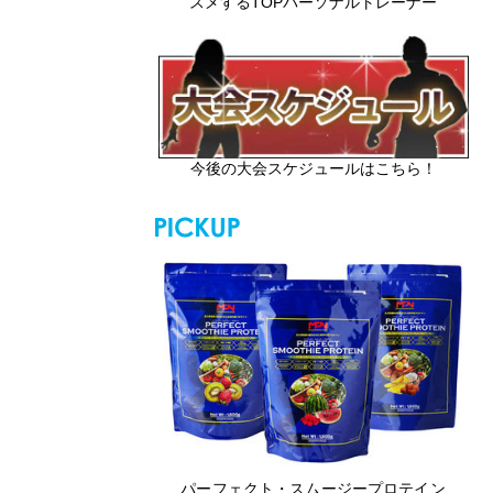
スメするTOPパーソナルトレーナー
今後の大会スケジュールはこちら！
パーフェクト・スムージープロテイン