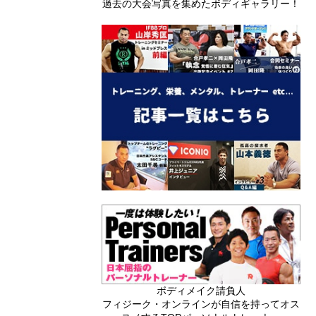
過去の大会写真を集めたボディギャラリー！
ボディメイク請負人
フィジーク・オンラインが自信を持ってオス