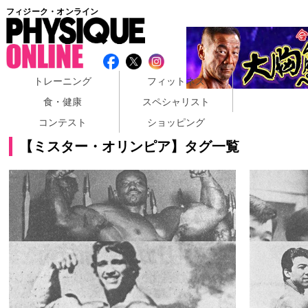
フィジーク・オンライン
トレーニング
フィットネス
食・健康
スペシャリスト
コンテスト
ショッピング
【ミスター・オリンピア】タグ一覧