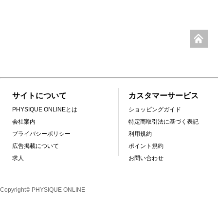
サイトについて
カスタマーサービス
PHYSIQUE ONLINEとは
ショッピングガイド
会社案内
特定商取引法に基づく表記
プライバシーポリシー
利用規約
広告掲載について
ポイント規約
求人
お問い合わせ
Copyright© PHYSIQUE ONLINE