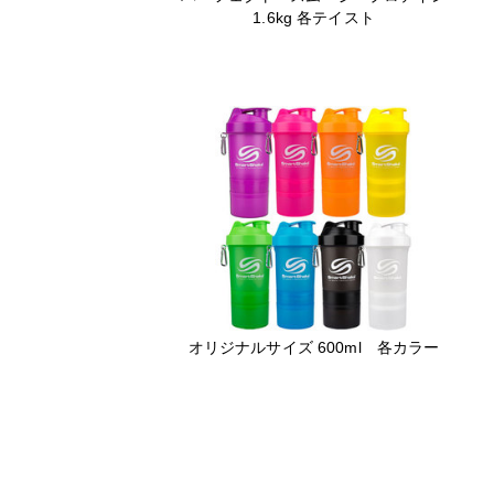
1.6kg 各テイスト
オリジナルサイズ 600ml 各カラー