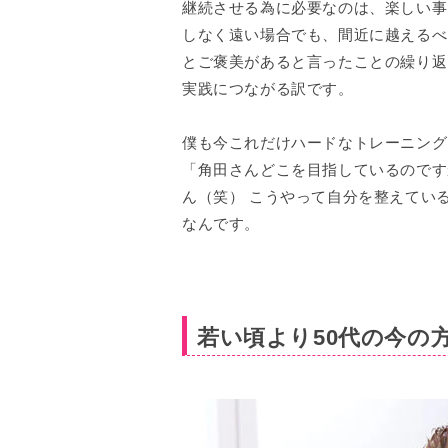
継続させる為に必要なのは、楽しい事
しなく遠い場合でも、間近に越えるべ
とご褒美があると言ったことの繰り返
実践につながる訳です。
僕も今これだけハードなトレーニング
「角田さんどこを目指しているのです
ん（笑） こうやって自分を整えてい
なんです。
若い頃より50代の今の