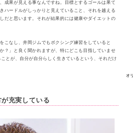
、成果が見える事なんですね。目標とするゴールは果て
きハードルがしっかりと見えていること、それを越える
しだと思います。それが結果的には健康やダイエットの
をこなし、井岡ジムでもボクシング練習をしていると
か？」と良く聞かれますが、特にどこも目指していませ
ることが、自分が自分らしく生きているという、それだけ
オリ
方が充実している