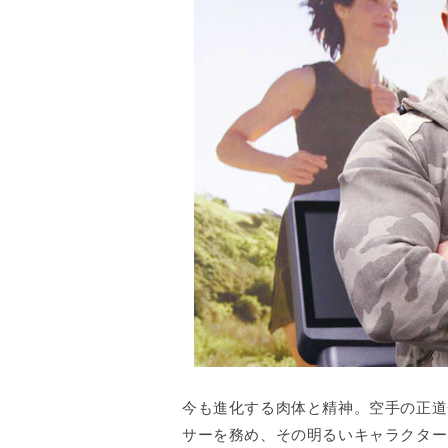
今も進化する肉体と精神。空手の正道
サーを務め、その明るいキャラクター