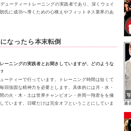
ーデューティートレーニングの実践者であり、深くウェイ
朗氏に成功へ導くための心構えやフィットネス業界のあ
次になったら本末転倒
レーニングの実践者とお聞きしていますが、どのような
？
ューティーで行っています。トレーニング時間は短くて
毎回強固な精神力を必要とします。具体的には月・水・
間の火・木・土は世界チャンピオン・井岡一翔君をを擁
しています。日曜だけは完全オフということにしていま
過