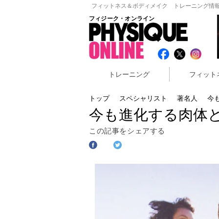
フィットネス＆ボディメイク トレーニング情報
フィジーク・オンライン
トレーニング
フィット
トップ
スペシャリスト
著名人
今も
今も進化する肉体と精
この記事をシェアする