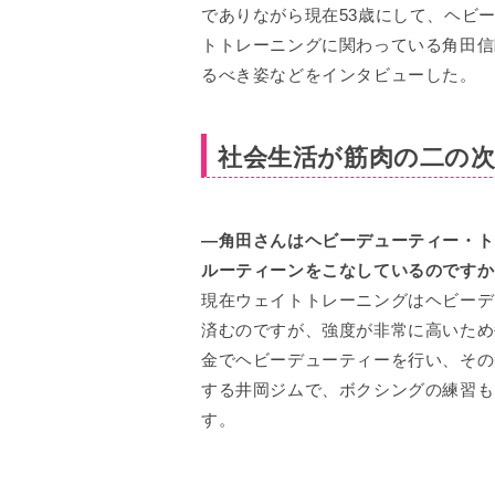
でありながら現在53歳にして、ヘビ
トトレーニングに関わっている角田信
るべき姿などをインタビューした。
社会生活が筋肉の二の
—角田さんはヘビーデューティー・ト
ルーティーンをこなしているのですか
現在ウェイトトレーニングはヘビーデ
済むのですが、強度が非常に高いため
金でヘビーデューティーを行い、その
する井岡ジムで、ボクシングの練習も
す。