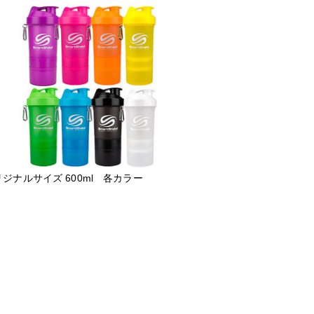
ジナルサイズ 600ml 各カラー