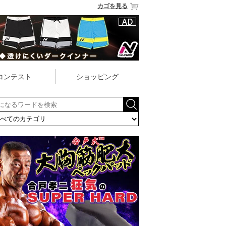
カゴを見る
コンテスト
ショッピング