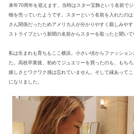
来年70周年を迎えます。当時はスター宝飾という名前で
物を売っていたようです。スターという名前を入れたのは
さん関係だったためアメリカ人が分かりやすく親しみやす
ストライプという新聞の名前からスターを取ったと聞いて
私は生まれも育ちもここ横浜。小さい頃からファッション
た。高校卒業後、初めてジュエリーを買ったのも、もちろ
嬉しさとワクワク感は忘れていません。そして縁あってこ
になりました。