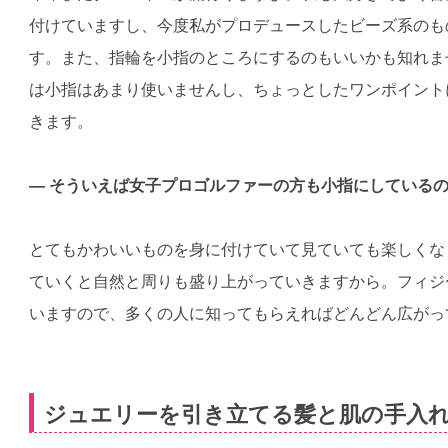
付けていますし、今度私がプロデュースしたビーズ系のも
す。また、指輪を小指のところにするのもいいかも知れま
は小指はあまり使いませんし、ちょっとしたワンポイント
きます。
— そういえば女子プロゴルファーの方も小指にしている
とてもかわいいものを身に付けていて見ていても楽しくな
ていくと自然と周りも盛り上がっていきますから。フィジ
いますので、多くの人に知ってもらえればどんどん広がっ
ジュエリーを引き立てる髪と肌の手入