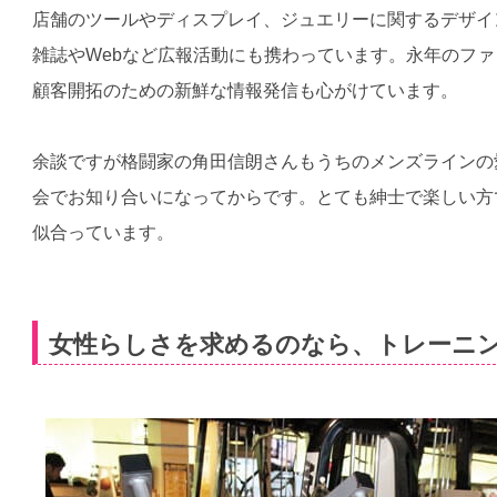
店舗のツールやディスプレイ、ジュエリーに関するデザイ
雑誌やWebなど広報活動にも携わっています。永年のフ
顧客開拓のための新鮮な情報発信も心がけています。
余談ですが格闘家の角田信朗さんもうちのメンズラインの
会でお知り合いになってからです。とても紳士で楽しい方
似合っています。
女性らしさを求めるのなら、トレーニ