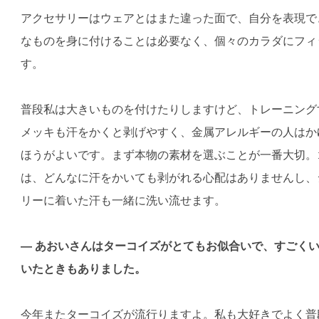
アクセサリーはウェアとはまた違った面で、自分を表現で
なものを身に付けることは必要なく、個々のカラダにフィ
す。
普段私は大きいものを付けたりしますけど、トレーニング
メッキも汗をかくと剥げやすく、金属アレルギーの人はか
ほうがよいです。まず本物の素材を選ぶことが一番大切。
は、どんなに汗をかいても剥がれる心配はありませんし、
リーに着いた汗も一緒に洗い流せます。
— あおいさんはターコイズがとてもお似合いで、すごく
いたときもありました。
今年またターコイズが流行りますよ。私も大好きでよく普