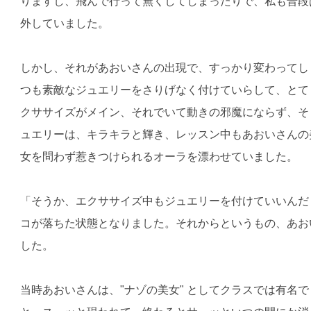
りますし、飛んで行って無くしてしまったりで、私も普段
外していました。
しかし、それがあおいさんの出現で、すっかり変わってし
つも素敵なジュエリーをさりげなく付けていらして、とて
クササイズがメイン、それでいて動きの邪魔にならず、そ
ュエリーは、キラキラと輝き、レッスン中もあおいさんの
女を問わず惹きつけられるオーラを漂わせていました。
「そうか、エクササイズ中もジュエリーを付けていいんだ
コが落ちた状態となりました。それからというもの、あお
した。
当時あおいさんは、"ナゾの美女" としてクラスでは有名