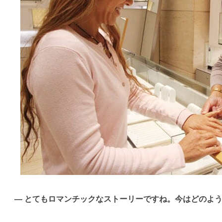
— とてもロマンチックなストーリーですね。今はどのよ