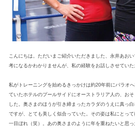
こんにちは。ただいまご紹介いただきました、永井あおい
考になるかわかりませんが、私の経験をお話しさせていた
私がトレーニングを始めるきっかけは約20年前にパラオ
ていたホテルのプールサイドにオーストラリア人の、おそ
した。奥さまのほうが引き締まったカラダのうえに真っ白
ですが、とても美しく似合っていた。その姿は私にとって
一目ぼれ（笑）。あの奥さまのように年を重ねたいと思っ