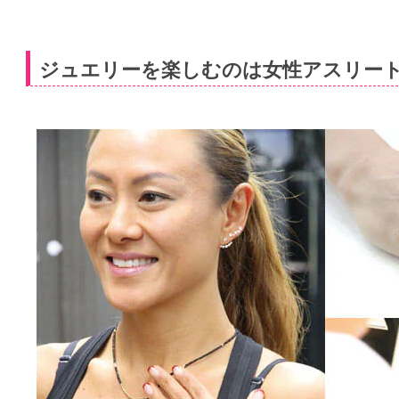
ジュエリーを楽しむのは女性アスリー