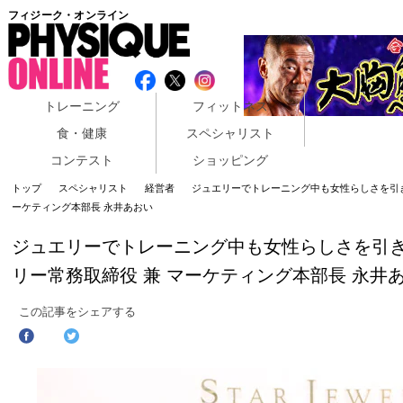
フィジーク・オンライン
トレーニング
フィットネス
食・健康
スペシャリスト
コンテスト
ショッピング
トップ
スペシャリスト
経営者
ジュエリーでトレーニング中も女性らしさを引き
ーケティング本部長 永井あおい
ジュエリーでトレーニング中も女性らしさを引き
リー常務取締役 兼 マーケティング本部長 永井
この記事をシェアする