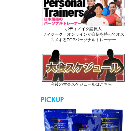
ボディメイク請負人
フィジーク・オンラインが自信を持ってオス
スメするTOPパーソナルトレーナー
今後の大会スケジュールはこちら！