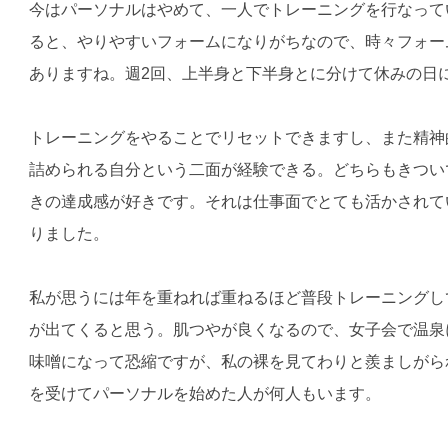
今はパーソナルはやめて、一人でトレーニングを行なって
ると、やりやすいフォームになりがちなので、時々フォー
ありますね。週2回、上半身と下半身とに分けて休みの日
トレーニングをやることでリセットできますし、また精神
詰められる自分という二面が経験できる。どちらもきつい
きの達成感が好きです。それは仕事面でとても活かされて
りました。
私が思うには年を重ねれば重ねるほど普段トレーニングし
が出てくると思う。肌つやが良くなるので、女子会で温泉
味噌になって恐縮ですが、私の裸を見てわりと羨ましがら
を受けてパーソナルを始めた人が何人もいます。