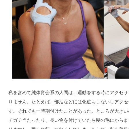
私を含めて純体育会系の人間は、運動をする時にアクセサ
りません。たとえば、部活などには化粧もしないしアクセ
す。それでも一時期付けたことがあった。ところが大きい
チガチ当たったり、長い物を付けていたら髪の毛にからま