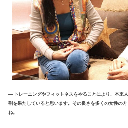
— トレーニングやフィットネスをやることにより、本来
割を果たしていると思います。その良さを多くの女性の方
ね。