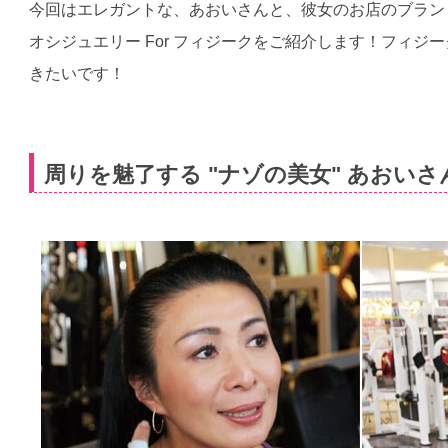
今回はエレガントな、あおいさんと、彼女のお店のブラン
オシジュエリー For フィジークをご紹介します！フィジ
きたいです！
周りを魅了する "ナゾの美女" あおいさ