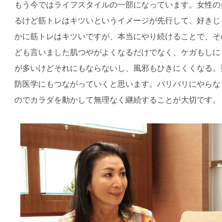
もう今ではライフスタイルの一部になっています。女性の
るけど筋トレはキツいというイメージが先行して、好きじ
かに筋トレはキツいですが、本当にやり続けることで、そ
ども言いました肌つやがよくなるだけでなく、ケガもしに
が多いけどそれにもならないし、風邪もひきにくくなる。
防医学にもつながっていくと思います。バリバリにやらな
のでカラダを動かして無理なく継続することが大切です。