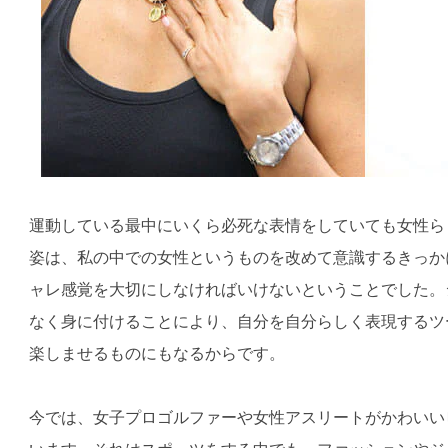
運動している最中にいくら必死な表情をしていても女性ら
姿は、私の中での女性というものを改めて意識するきっか
ャレ感覚を大切にしなければいけないということでした。
なく身に付けることにより、自分を自分らしく表現するツ
楽しませるものにもなるからです。
今では、女子プロゴルファーや女性アスリートがかわいい