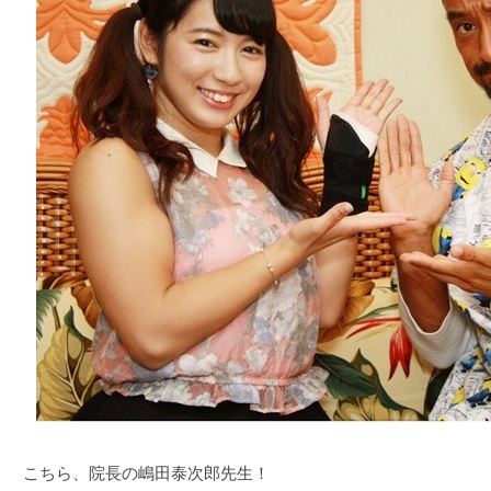
こちら、院長の嶋田泰次郎先生！