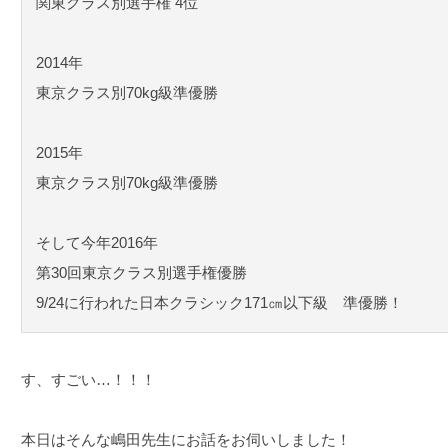
関東クラス別選手権 4位
2014年
東京クラス別70kg級準優勝
2015年
東京クラス別70kg級準優勝
そして今年2016年
第30回東京クラス別選手権優勝
9/24に行われた日本クラシック171㎝以下級 準優勝！
す、すごい…！！！
本日はそんな嶋田先生にお話をお伺いしました！