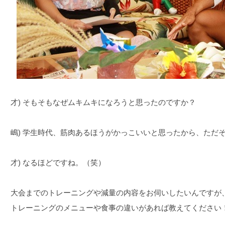
才) そもそもなぜムキムキになろうと思ったのですか？
嶋) 学生時代、筋肉あるほうがかっこいいと思ったから、ただ
才) なるほどですね。（笑）
大会までのトレーニングや減量の内容をお伺いしたいんですが
トレーニングのメニューや食事の違いがあれば教えてください