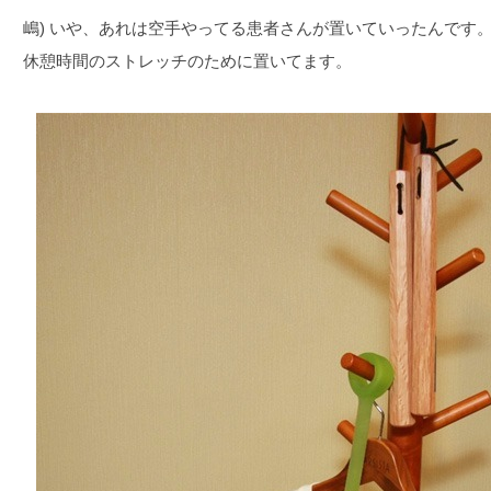
嶋) いや、あれは空手やってる患者さんが置いていったんです
休憩時間のストレッチのために置いてます。