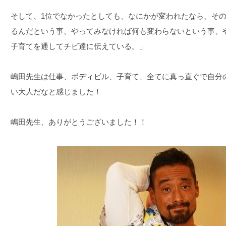
そして、1位でなかったとしても、なにかが変われたなら、そ
るんだという事、やってみなければ何も変わらないという事、
子育てを通してチビ達に伝えている。」
嶋田先生は仕事、ボディビル、子育て、全てに真っ直ぐで自分
い大人だなと感じました！
嶋田先生、ありがとうございました！！