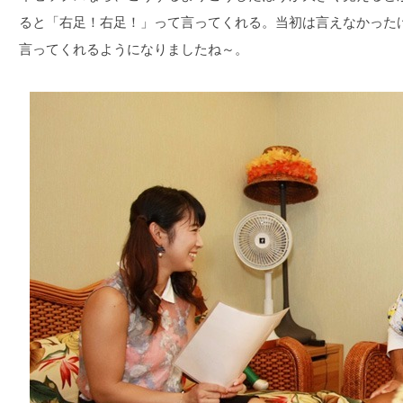
ると「右足！右足！」って言ってくれる。当初は言えなかった
言ってくれるようになりましたね～。