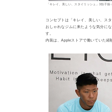
「キレイ、美しい、スタイリッシュ」3拍子揃
コンセプトは「キレイ、美しい、スタ
おしゃれなジムに来たような気分にな
す。
内装は、Appleストアで働いていた