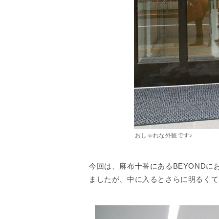
おしゃれな外観です♪
今回は、麻布十番にあるBEYOND
ましたが、中に入るとさらに明るくて