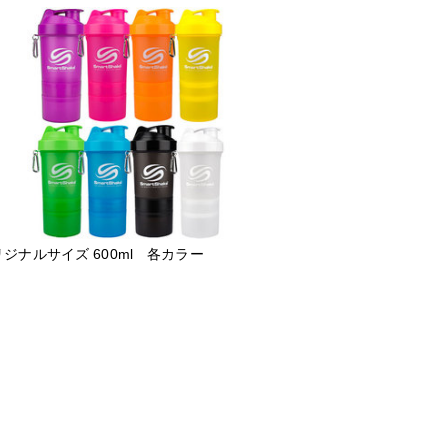
ジナルサイズ 600ml 各カラー