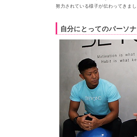
努力されている様子が伝わってきまし
自分にとってのパーソナ