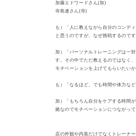
加藤エドワードさん(加)
寺島遼さん(寺)
も）「人に教えながら自分のコンディ
と思うのですが、なぜ挑戦するのです
加）「パーソナルトレーニングは一対
す。その中でただ教えるのではなく、
モチベーションを上げてもらいたいか
も）「なるほど。でも時間や体力など
加）「もちろん自分をケアする時間が
拠なのでモチベーションにつながって
店の外観や内装だけでなくトレーナー