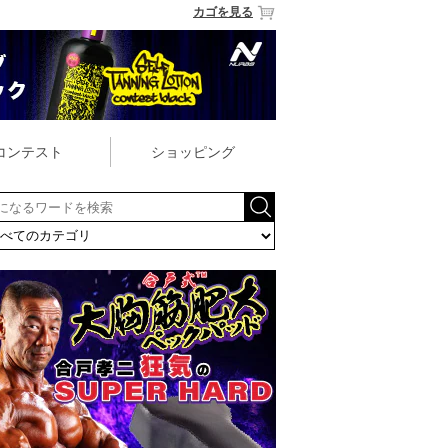
カゴを見る
コンテスト
ショッピング