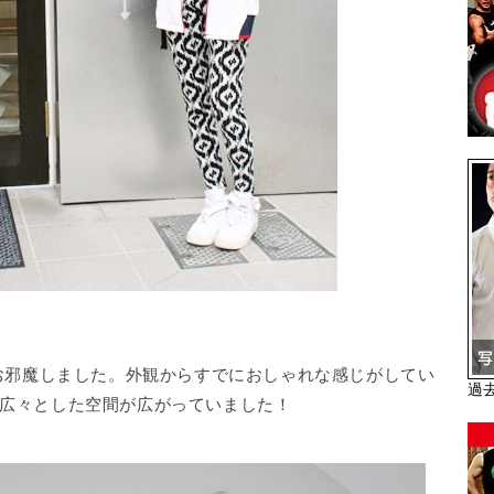
にお邪魔しました。外観からすでにおしゃれな感じがしてい
過
広々とした空間が広がっていました！