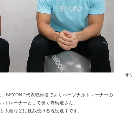
オリ
は、BEYOND代表取締役でありパーソナルトレーナーの
ルトレーナーとして働く寺島遼さん。
も大会などに挑み続ける現役選手です。