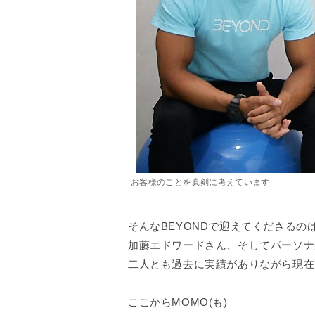
お客様のことを真剣に考えています
そんなBEYONDで迎えてくださるの
加藤エドワードさん、そしてパーソナ
二人とも過去に実績がありながら現在
ここからMOMO(も)