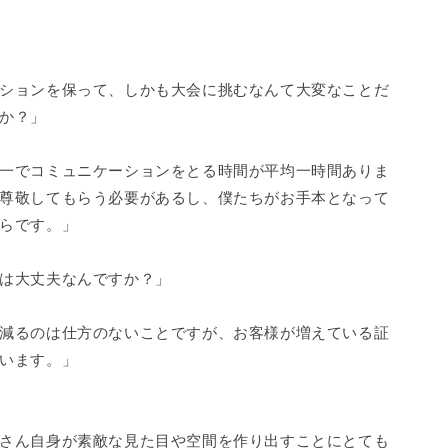
ションを保って、しかも大会に挑むなんて大変なことだ
か？」
一でコミュニケーションをとる時間が平均一時間ありま
尊敬してもらう必要があるし、僕たちがお手本となって
らです。」
は大丈夫なんですか？」
減るのは仕方のないことですが、お客様が増えている証
います。」
さん自身が素敵な見た目や空間を作り出すことにとても