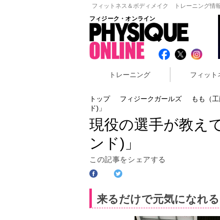
フィットネス＆ボディメイク トレーニング情報
フィジーク・オンライン
トレーニング
フィット
トップ
フィジークガールズ
もも（工
ド)」
現役の選手が教えて
ンド)」
この記事をシェアする
来るだけで元気になれるジ