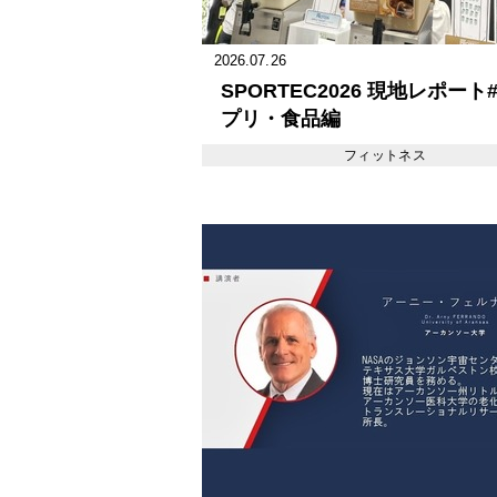
2026.07.26
SPORTEC2026 現地レポート#
プリ・食品編
フィットネス