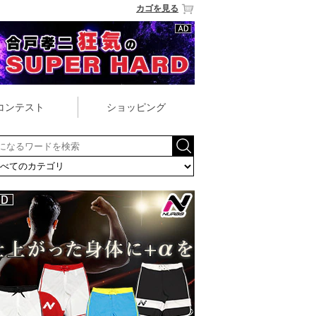
カゴを見る
コンテスト
ショッピング