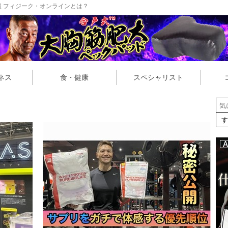
 フィジーク・オンラインとは？
ネス
食・健康
スペシャリスト