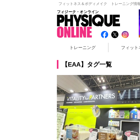
フィットネス＆ボディメイク トレーニング情報
フィジーク・オンライン
トレーニング
フィット
【EAA】タグ一覧