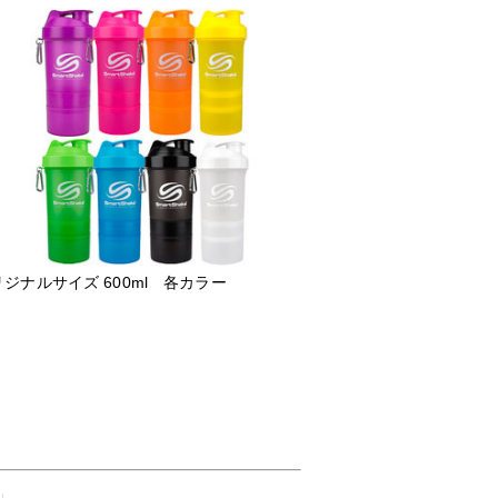
ジナルサイズ 600ml 各カラー