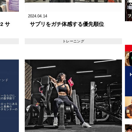
2024.04.14
2 サ
サプリをガチ体感する優先順位
トレーニング