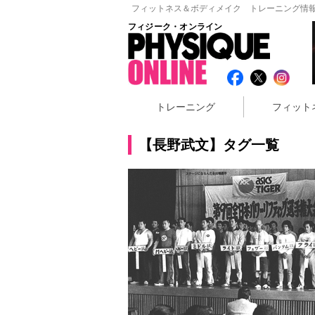
フィットネス＆ボディメイク トレーニング情報
フィジーク・オンライン
トレーニング
フィット
【長野武文】タグ一覧