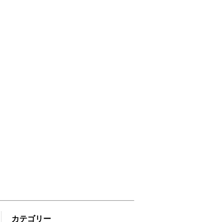
カテゴリー