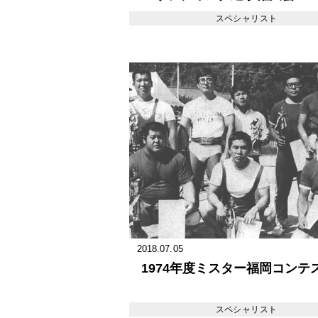
スペシャリスト
2018.07.05
1974年度ミスター福岡コンテ
スペシャリスト