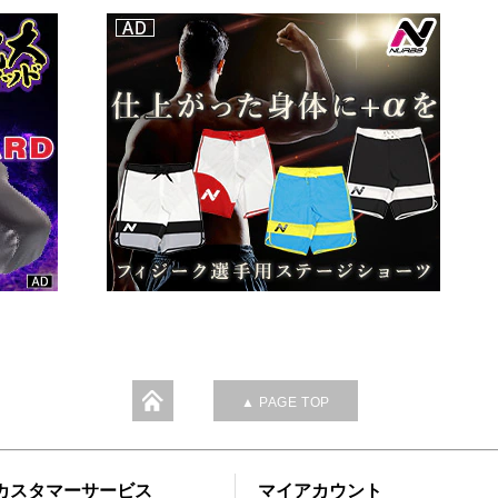
▲ PAGE TOP
カスタマーサービス
マイアカウント