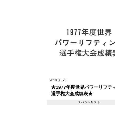
2018.06.23
★1977年度世界パワーリフテ
選手権大会成績表★
スペシャリスト