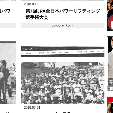
2018.08.15
回パワ
第7回JPA全日本パワーリフティング
選手権大会
スペシャリスト
過
2018.07.31