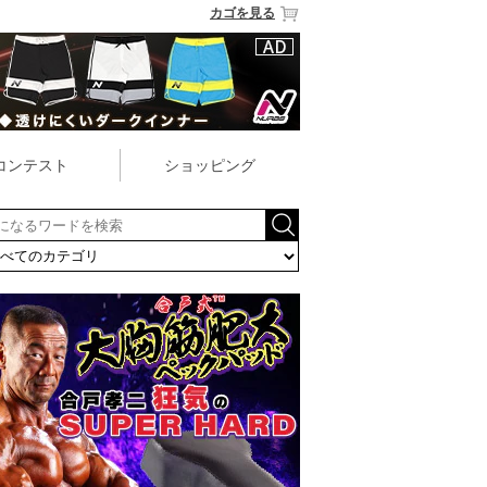
カゴを見る
コンテスト
ショッピング