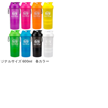
ジナルサイズ 600ml 各カラー