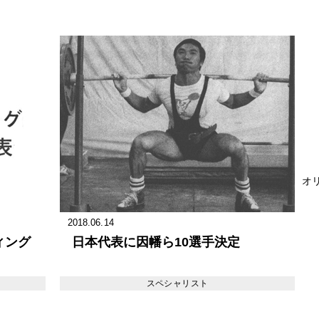
オリ
2018.06.14
ィング
日本代表に因幡ら10選手決定
スペシャリスト