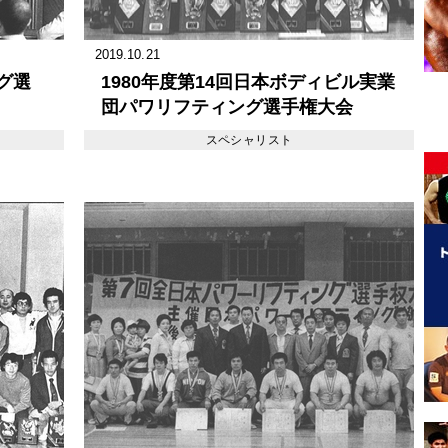
2019.10.21
グ選
1980年度第14回日本ボディビル実業
団パワリフティング選手権大会
ータル
スペシャリスト