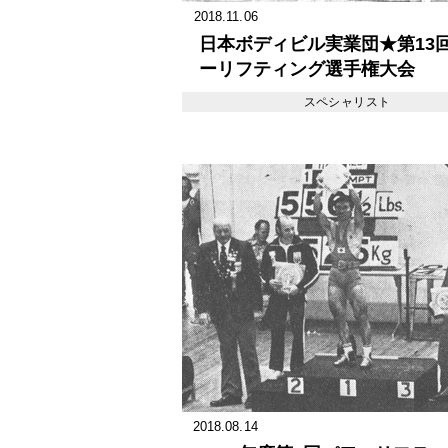
2018.11.06
日本ボディビル実業団★第13
ーリフティング選手権大会
スペシャリスト
2018.08.14