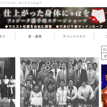
 フィジーク・オンラインとは？
ネス
食・健康
スペシャリスト