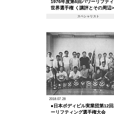
1976年度第6回パワーリフテ
世界選手権 く講評とその周辺
スペシャリスト
2018.07.28
●日本ボディビル実業団第12
ーリフティング選手権大会