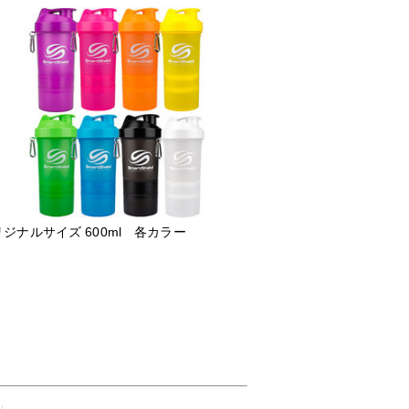
ジナルサイズ 600ml 各カラー