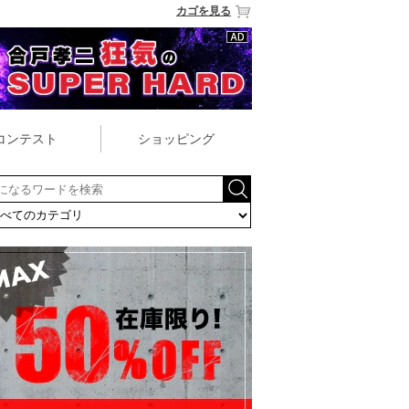
カゴを見る
コンテスト
ショッピング