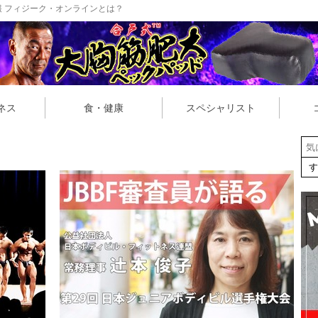
 フィジーク・オンラインとは？
ネス
食・健康
スペシャリスト