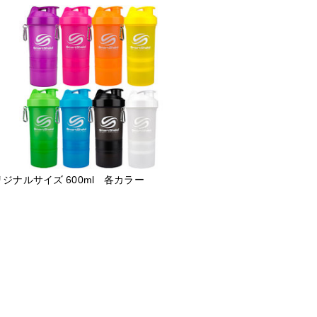
ジナルサイズ 600ml 各カラー