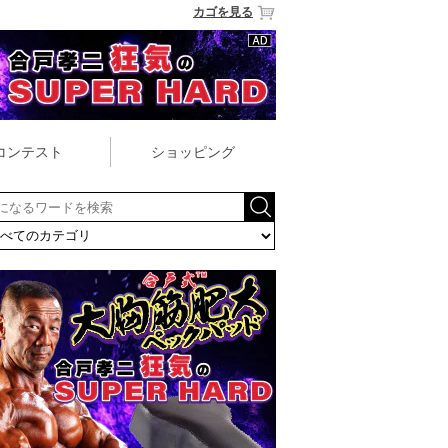
カゴを見る
コンテスト
ショッピング