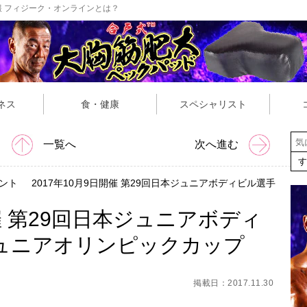
 フィジーク・オンラインとは？
ネス
食・健康
スペシャリスト
一覧へ
次へ進む
ント
2017年10月9日開催 第29回日本ジュニアボディビル選手
開催 第29回日本ジュニアボディ
ジュニアオリンピックカップ
掲載日：2017.11.30