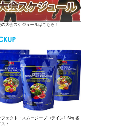
後の大会スケジュールはこちら！
ーフェクト・スムージープロテイン1.6kg 各
イスト