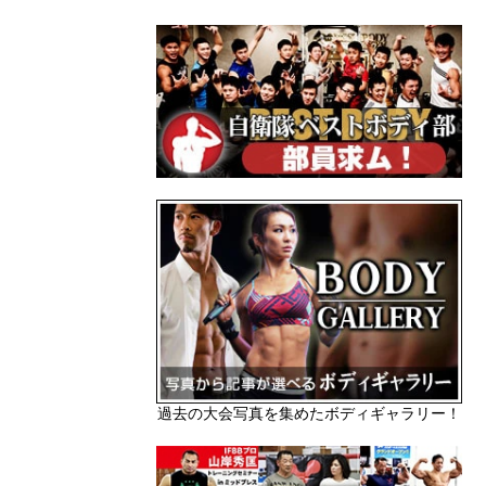
過去の大会写真を集めたボディギャラリー！