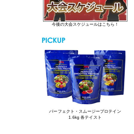
今後の大会スケジュールはこちら！
パーフェクト・スムージープロテイン
1.6kg 各テイスト