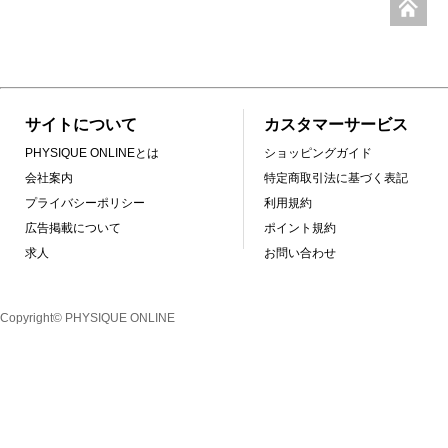
サイトについて
カスタマーサービス
PHYSIQUE ONLINEとは
ショッピングガイド
会社案内
特定商取引法に基づく表記
プライバシーポリシー
利用規約
広告掲載について
ポイント規約
求人
お問い合わせ
Copyright© PHYSIQUE ONLINE