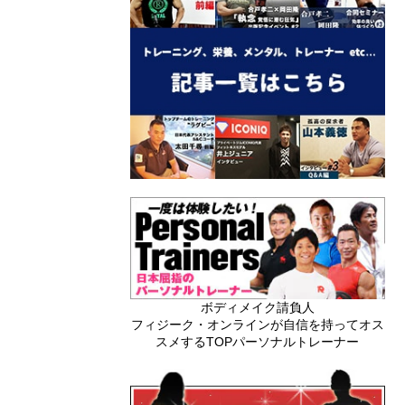
ボディメイク請負人
フィジーク・オンラインが自信を持ってオス
スメするTOPパーソナルトレーナー