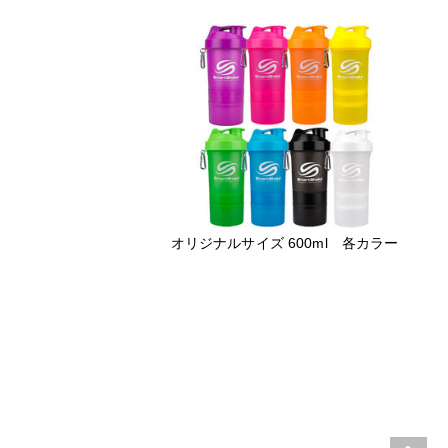
オリジナルサイズ 600ml 各カラー