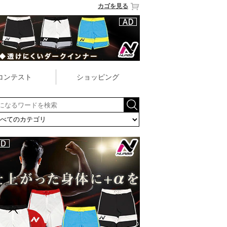
カゴを見る
コンテスト
ショッピング