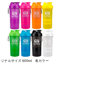
ジナルサイズ 600ml 各カラー