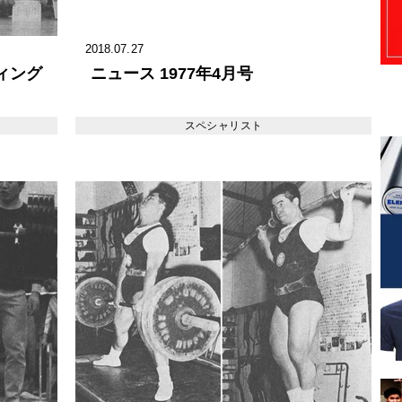
2018.07.27
ィング
ニュース 1977年4月号
スペシャリスト