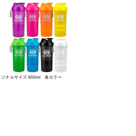
ジナルサイズ 600ml 各カラー