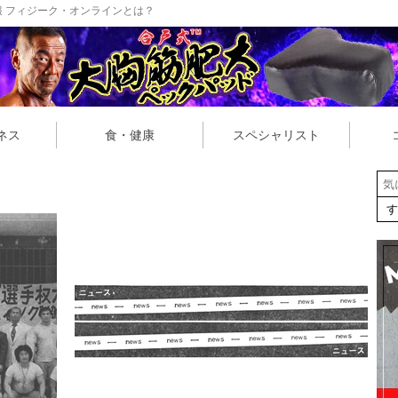
 フィジーク・オンラインとは？
ネス
食・健康
スペシャリスト