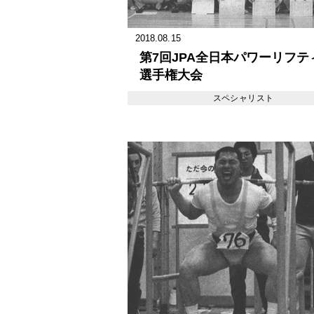
2018.08.15
第7回JPA全日本パワーリフテ
選手権大会
スペシャリスト