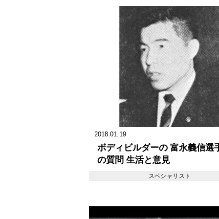
2018.01.19
ボディビルダーの 富永義信選手
の質問 生活と意見
スペシャリスト