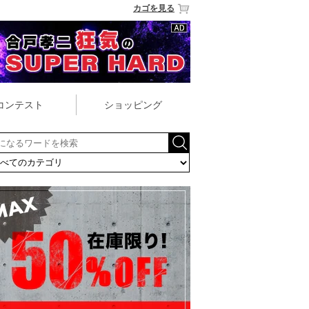
カゴを見る
コンテスト
ショッピング