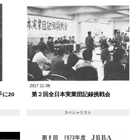
2017.12.08
に20
第２回全日本実業団記録挑戦会
スペシャリスト