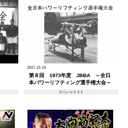
2017.10.24
第８回 1973年度 JBBA ～全日
本パワーリフティング選手権大会～
スペシャリスト