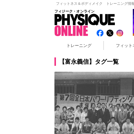
フィットネス＆ボディメイク トレーニング情報
フィジーク・オンライン
トレーニング
フィット
【富永義信】タグ一覧