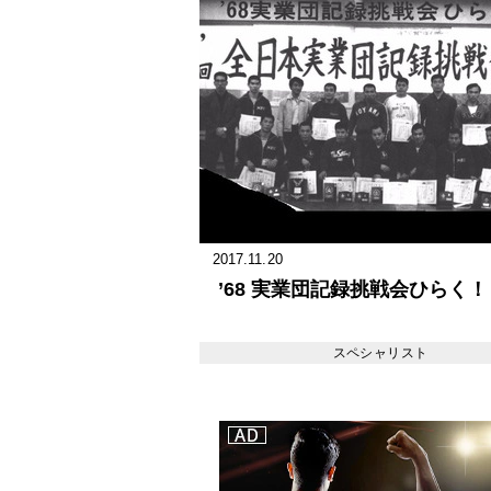
2017.11.20
’68 実業団記録挑戦会ひらく！
スペシャリスト