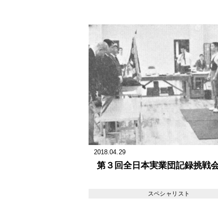
2018.04.29
第３回全日本実業団記録挑戦
スペシャリスト