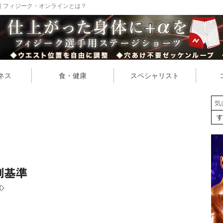
 フィジーク・オンラインとは？
ネス
食・健康
スペシャリスト