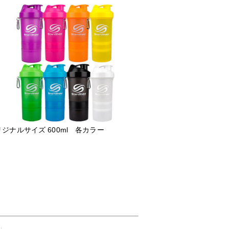
ジナルサイズ 600ml 各カラー