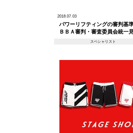
2018.07.03
パワーリフティングの審判基準
ＢＢＡ審判・審査委員会統一見
スペシャリスト