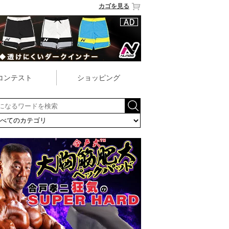
カゴを見る
コンテスト
ショッピング