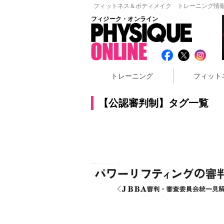
フィットネス＆ボディメイク トレーニング情報
フィジーク・オンライン
トレーニング
フィット
【公認審判制】タグ一覧