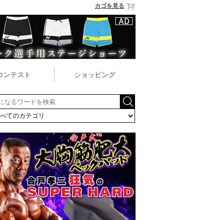
カゴを見る
コンテスト
ショッピング