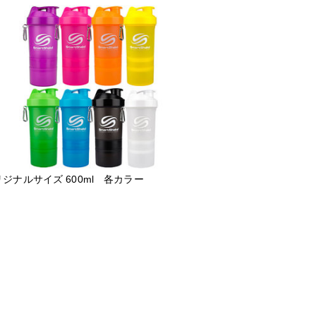
ジナルサイズ 600ml 各カラー