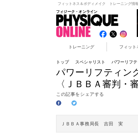
フィットネス＆ボディメイク トレーニング情報
フィジーク・オンライン
トレーニング
フィット
トップ
スペシャリスト
パワーリフテ
パワーリフティン
〈ＪＢＢＡ審判・審
この記事をシェアする
ＪＢＢＡ事務局長 吉田 実