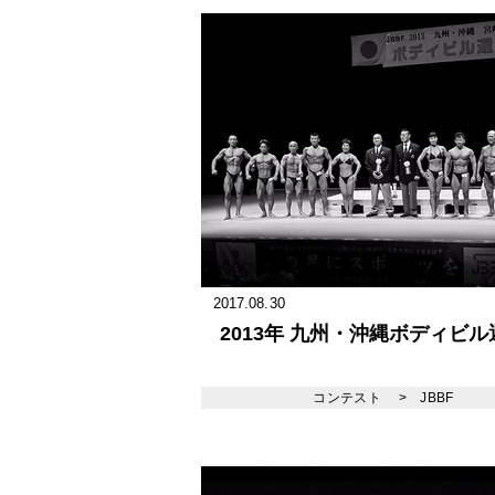
2017.08.30
2013年 九州・沖縄ボディビ
コンテスト
>
JBBF