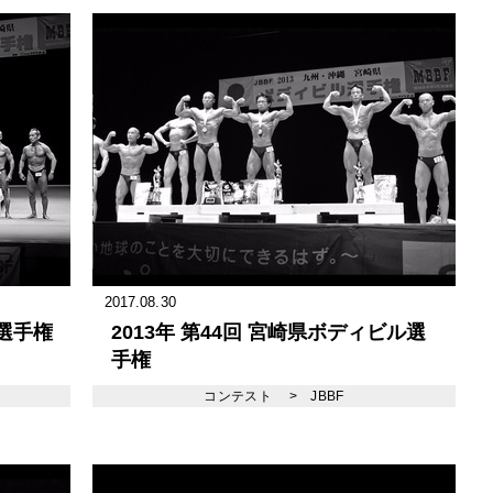
2017.08.30
ル選手権
2013年 第44回 宮崎県ボディビル選
手権
コンテスト
>
JBBF