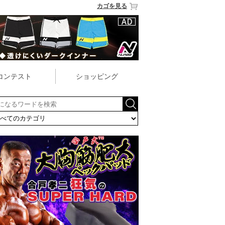
カゴを見る
コンテスト
ショッピング