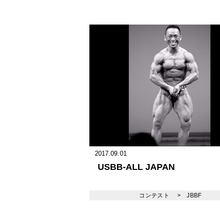
2017.09.01
USBB-ALL JAPAN
コンテスト
>
JBBF