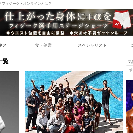
 フィジーク・オンラインとは？
ネス
食・健康
スペシャリスト
一覧