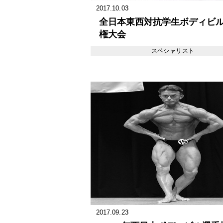
2017.10.03
全日本東西対抗学生ボディビ
権大会
スペシャリスト
2017.09.23