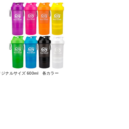
ジナルサイズ 600ml 各カラー