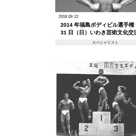
2018.09.22
2014 年福島ボディビル選手権
31 日（日）いわき芸術文化交
リオス中劇場
スペシャリスト