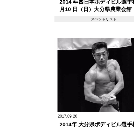
2014 年西日本ボディビル選手
月10 日（日）大分県農業会館
スペシャリスト
2017.09.20
2014年 大分県ボディビル選手