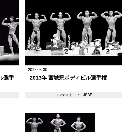
2017.08.30
ビル選手
2013年 宮城県ボディビル選手権
コンテスト
>
JBBF