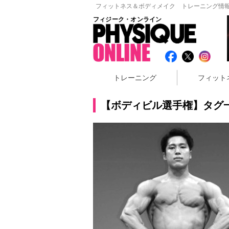
フィットネス＆ボディメイク トレーニング情報
フィジーク・オンライン
トレーニング
フィット
【ボディビル選手権】タグ