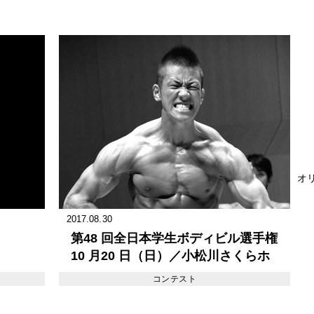
オリ
2017.08.30
第48 回全日本学生ボディビル選手権
10 月20 日（日）／小松川さくらホ
ール
コンテスト