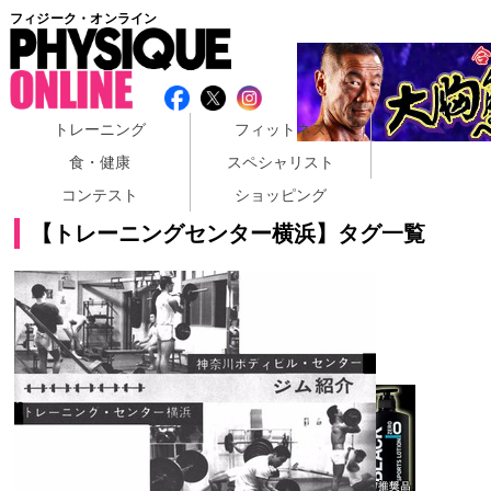
フィジーク・オンライン
トレーニング
フィットネス
食・健康
スペシャリスト
コンテスト
ショッピング
【トレーニングセンター横浜】タグ一覧