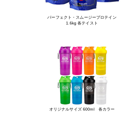
パーフェクト・スムージープロテイン
1.6kg 各テイスト
オリジナルサイズ 600ml 各カラー