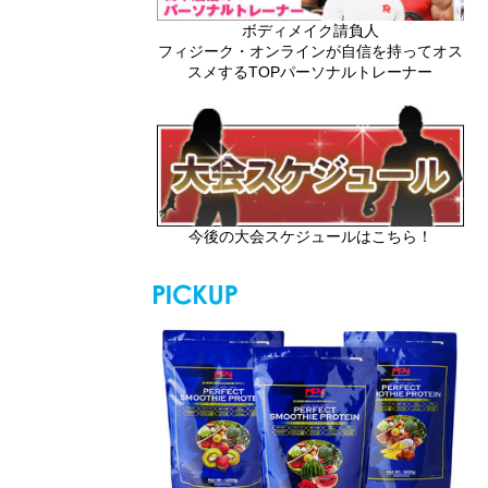
ボディメイク請負人
フィジーク・オンラインが自信を持ってオス
スメするTOPパーソナルトレーナー
今後の大会スケジュールはこちら！