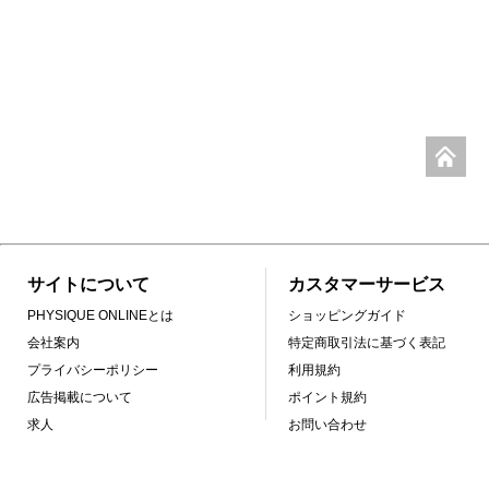
サイトについて
カスタマーサービス
PHYSIQUE ONLINEとは
ショッピングガイド
会社案内
特定商取引法に基づく表記
プライバシーポリシー
利用規約
広告掲載について
ポイント規約
求人
お問い合わせ