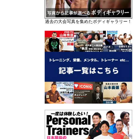
過去の大会写真を集めたボディギャラリー！