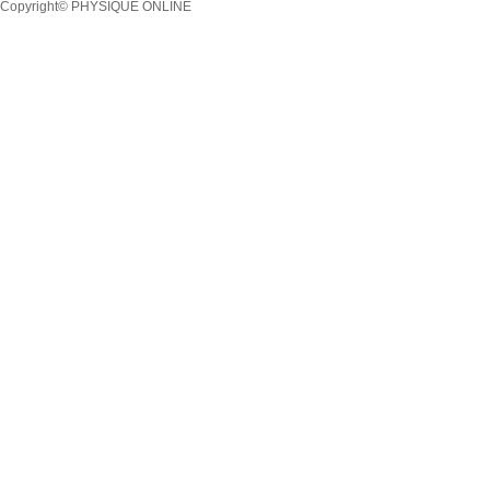
Copyright© PHYSIQUE ONLINE