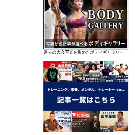
過去の大会写真を集めたボディギャラリー！