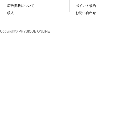
広告掲載について
ポイント規約
求人
お問い合わせ
Copyright© PHYSIQUE ONLINE