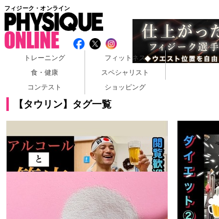
フィジーク・オンライン
トレーニング
フィットネス
食・健康
スペシャリスト
コンテスト
ショッピング
【タウリン】タグ一覧