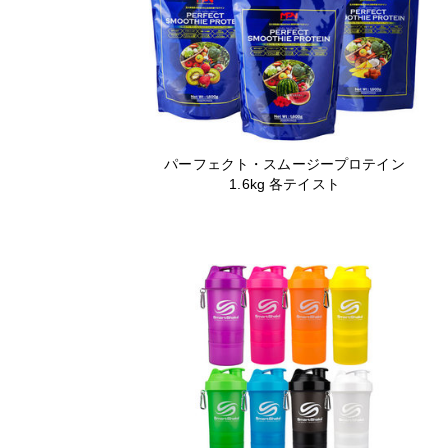
パーフェクト・スムージープロテイン
1.6kg 各テイスト