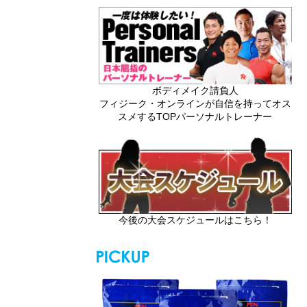
ボディメイク請負人
フィジーク・オンラインが自信を持ってオス
スメするTOPパーソナルトレーナー
今後の大会スケジュールはこちら！