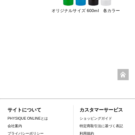
オリジナルサイズ 600ml 各カラー
サイトについて
カスタマーサービス
PHYSIQUE ONLINEとは
ショッピングガイド
会社案内
特定商取引法に基づく表記
プライバシーポリシー
利用規約