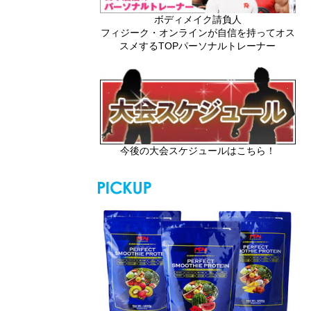
ボディメイク請負人
フィジーク・オンラインが自信を持ってオス
スメするTOPパーソナルトレーナー
今後の大会スケジュールはこちら！