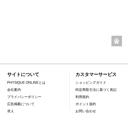
サイトについて
カスタマーサービス
PHYSIQUE ONLINEとは
ショッピングガイド
会社案内
特定商取引法に基づく表記
プライバシーポリシー
利用規約
広告掲載について
ポイント規約
求人
お問い合わせ