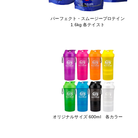
パーフェクト・スムージープロテイン
1.6kg 各テイスト
オリジナルサイズ 600ml 各カラー