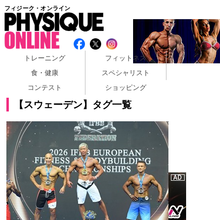
フィジーク・オンライン
トレーニング
フィットネス
食・健康
スペシャリスト
コンテスト
ショッピング
【スウェーデン】タグ一覧