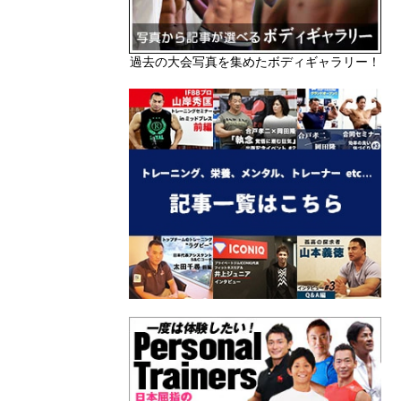
過去の大会写真を集めたボディギャラリー！