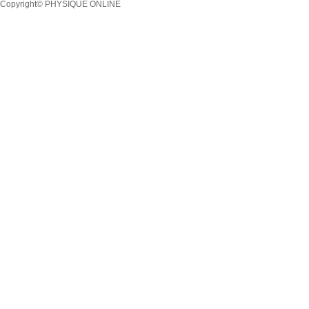
Copyright© PHYSIQUE ONLINE