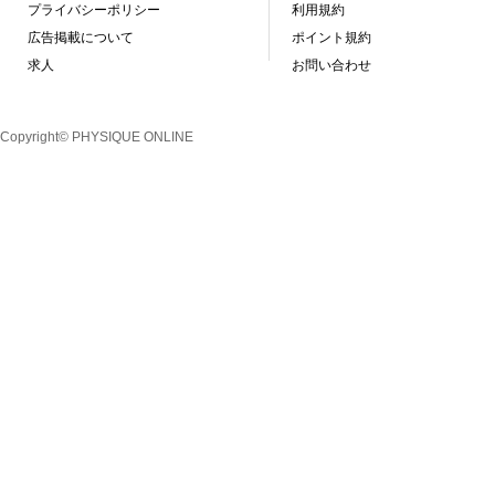
プライバシーポリシー
利用規約
広告掲載について
ポイント規約
求人
お問い合わせ
Copyright© PHYSIQUE ONLINE