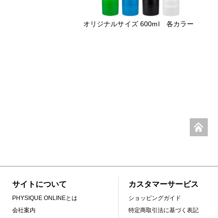
オリジナルサイズ 600ml 各カラー
サイトについて
カスタマーサービス
PHYSIQUE ONLINEとは
ショッピングガイド
会社案内
特定商取引法に基づく表記