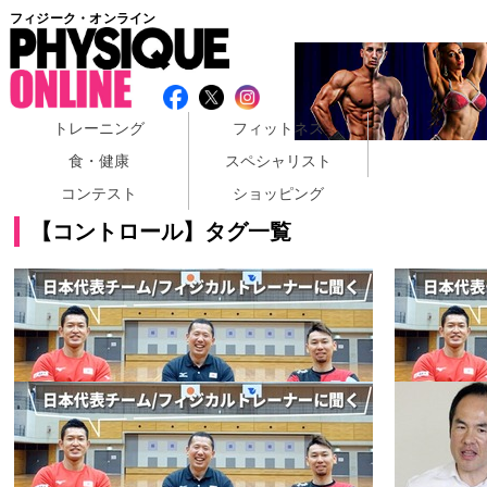
フィジーク・オンライン
トレーニング
フィットネス
食・健康
スペシャリスト
コンテスト
ショッピング
【コントロール】タグ一覧