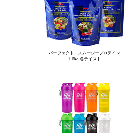
パーフェクト・スムージープロテイン
1.6kg 各テイスト