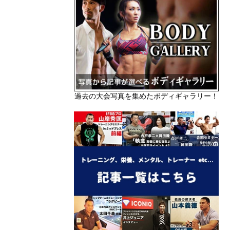
過去の大会写真を集めたボディギャラリー！