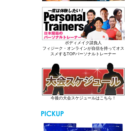
ボディメイク請負人
フィジーク・オンラインが自信を持ってオス
スメするTOPパーソナルトレーナー
今後の大会スケジュールはこちら！