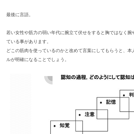
最後に言語。
若い女性や筋力の弱い年代に腕立て伏せをすると胸ではなく腕
ている事があります。
どこの筋肉を使っているのかと改めて言葉にしてもらうと、本
ルが明確になることでしょう。