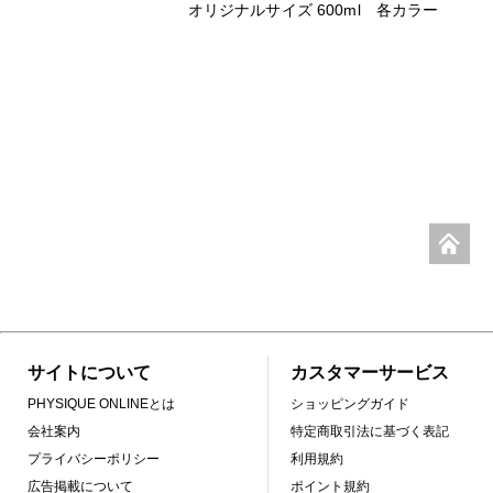
オリジナルサイズ 600ml 各カラー
サイトについて
カスタマーサービス
PHYSIQUE ONLINEとは
ショッピングガイド
会社案内
特定商取引法に基づく表記
プライバシーポリシー
利用規約
広告掲載について
ポイント規約