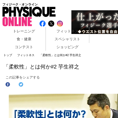
フィジーク・オンライン
トレーニング
フィットネス
食・健康
スペシャリスト
コンテスト
ショッピング
トップ
フィットネス
「柔軟性」とは何か#2 芋生祥之
「柔軟性」とは何か#2 芋生祥之
この記事をシェアする