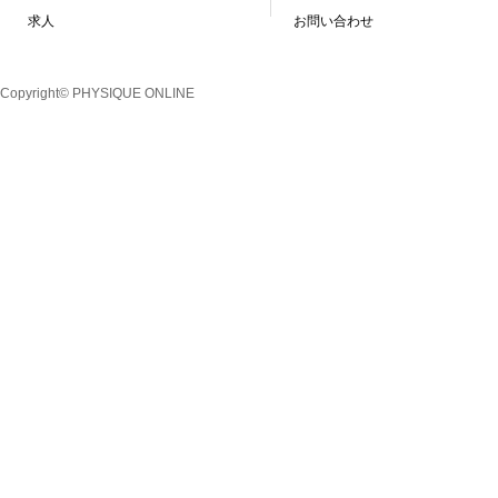
求人
お問い合わせ
Copyright© PHYSIQUE ONLINE