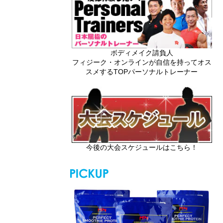
ボディメイク請負人
フィジーク・オンラインが自信を持ってオス
スメするTOPパーソナルトレーナー
今後の大会スケジュールはこちら！