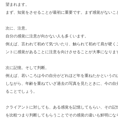
望まれます。
まず、知覚をさせることが最初に重要です。まず感覚がないこ
次に、注意。
自分の感覚に注意が向かない人も多くいます。
例えば、言われて初めて気づいたり、触られて初めて肩が硬く
ントに感覚があることに注意を向けさせることが大事になりま
次に記憶。そして判断。
例えば、若いころは今の自分がどれほど年を重ねたかというの
しながら、年齢を重ねていざ過去の写真を見たときに、今の自
ることでしょう。
クライアントに対しても、ある感覚を記憶してもらい、その記
を比較つまり判断してもらうことでその感覚の違いも鮮明にな