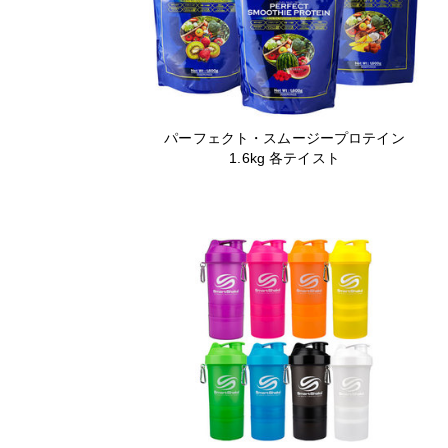
パーフェクト・スムージープロテイン
1.6kg 各テイスト