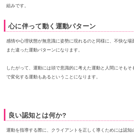
組みです。
心に伴って動く運動パターン
感情や心理状態が無意識に姿勢に現れるのと同様に、不快な場
また違った運動パターンになります。
したがって、運動には頭で意識的に考えた運動と人間にそもそ
で変化する運動もあるということになります。
良い認知とは何か?
運動を指導する際に、クライアントを正しく導くためには認知