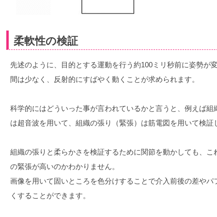
柔軟性の検証
先述のように、目的とする運動を行う約100ミリ秒前に姿勢が
間は少なく、反射的にすばやく動くことが求められます。
科学的にはどういった事が言われているかと言うと、例えば組
は超音波を用いて、組織の張り（緊張）は筋電図を用いて検証
組織の張りと柔らかさを検証するために関節を動かしても、こ
の緊張が高いのかわかりません。
画像を用いて固いところを色分けすることで介入前後の差やパ
くすることができます。