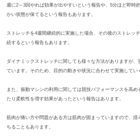
週に2～3回やれば効果が出やすいという報告や、5分ほど即時
かい状態が保てるという報告もあります。
ストレッチを4週間継続的に実施した場合、その後のストレッ
続するという報告もあります。
ダイナミックストレッチに関しても様々な方法がありますが、
ています。そのため、目的の動きや状況に合わせて実施してい
また、振動マシンの利用に関しては競技パフォーマンスを高め
たり柔軟性を増す効果があったという報告はあります。
筋肉が痛い方や問題がある方は筋肉が固まっていますので、揺
ちることもあります。