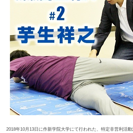
2018年10月13日に作新学院大学にて行われた、特定非営利活動