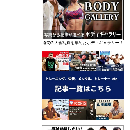
過去の大会写真を集めたボディギャラリー！