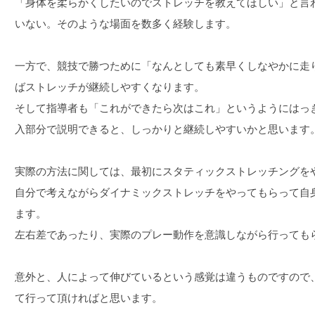
「身体を柔らかくしたいのでストレッチを教えてほしい」と言
いない。そのような場面を数多く経験します。
一方で、競技で勝つために「なんとしても素早くしなやかに走
ばストレッチが継続しやすくなります。
そして指導者も「これができたら次はこれ」というようにはっ
入部分で説明できると、しっかりと継続しやすいかと思います
実際の方法に関しては、最初にスタティックストレッチングを
自分で考えながらダイナミックストレッチをやってもらって自
ます。
左右差であったり、実際のプレー動作を意識しながら行っても
意外と、人によって伸びているという感覚は違うものですので
て行って頂ければと思います。