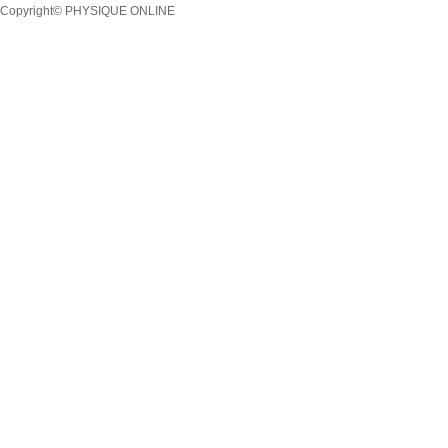
Copyright© PHYSIQUE ONLINE