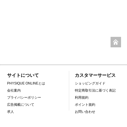
サイトについて
カスタマーサービス
PHYSIQUE ONLINEとは
ショッピングガイド
会社案内
特定商取引法に基づく表記
プライバシーポリシー
利用規約
広告掲載について
ポイント規約
求人
お問い合わせ