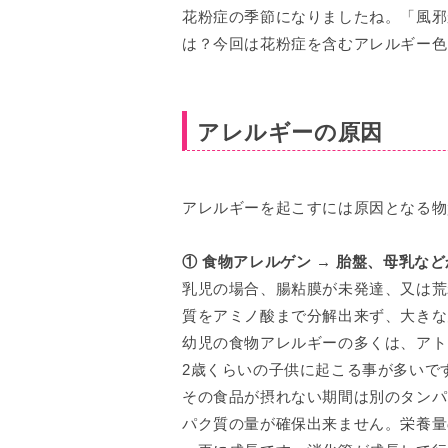
花粉症の季節になりましたね。「風邪
は？今回は花粉症を含むアレルギー色
アレルギーの原因
アレルギーを起こすには原因となる物
① 食物アレルゲン → 胎盤、母乳な
乳児の場合、腸粘膜が未発達、又は荒
質をアミノ酸まで分解出来ず、大きな
幼児の食物アレルギーの多くは、アト
2歳くらいの子供に起こる事が多いで
その食品が摂れない期間は別のタンパ
パク質の量が確保出来ません。栄養量