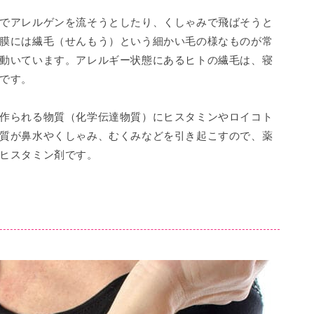
でアレルゲンを流そうとしたり、くしゃみで飛ばそうと
膜には繊毛（せんもう）という細かい毛の様なものが常
動いています。アレルギー状態にあるヒトの繊毛は、寝
です。
作られる物質（化学伝達物質）にヒスタミンやロイコト
質が鼻水やくしゃみ、むくみなどを引き起こすので、薬
ヒスタミン剤です。