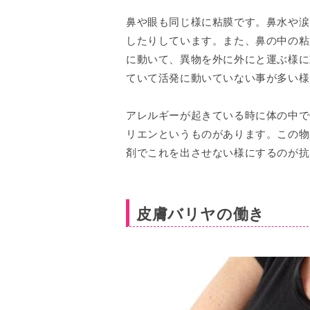
鼻や眼も同じ様に粘膜です。鼻水や涙
したりしています。また、鼻の中の粘
に動いて、異物を外に外にと運ぶ様に
ていて活発に動いていない事が多い様
アレルギーが起きている時に体の中で
リエンというものがあります。この物
剤でこれを出させない様にするのが抗
皮膚バリヤの働き