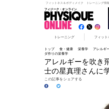
フィットネス＆ボディメイク トレーニング情報
フィジーク・オンライン
トレーニング
フィット
トップ
食・健康
栄養学
アレルギ
ダ作りの栄養学
アレルギーを吹き飛
士の星真理さんに
この記事をシェアする