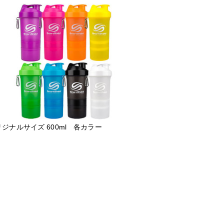
ジナルサイズ 600ml 各カラー