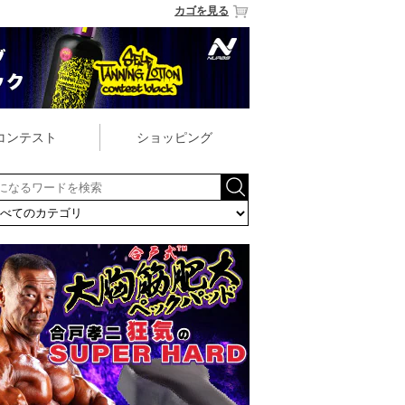
カゴを見る
コンテスト
ショッピング