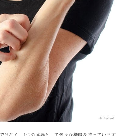
ではなく、1つの臓器として色々な機能を持っています。