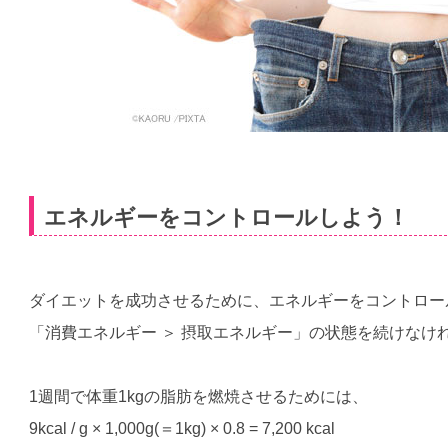
エネルギーをコントロールしよう！
ダイエットを成功させるために、エネルギーをコントロー
「消費エネルギー ＞ 摂取エネルギー」の状態を続けなけ
1週間で体重1kgの脂肪を燃焼させるためには、
9kcal / g × 1,000g(＝1kg) × 0.8 = 7,200 kcal