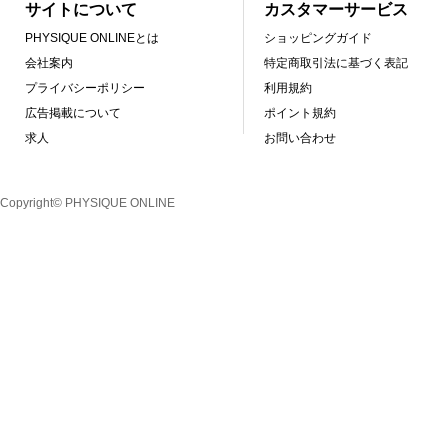
サイトについて
カスタマーサービス
PHYSIQUE ONLINEとは
ショッピングガイド
会社案内
特定商取引法に基づく表記
プライバシーポリシー
利用規約
広告掲載について
ポイント規約
求人
お問い合わせ
Copyright© PHYSIQUE ONLINE