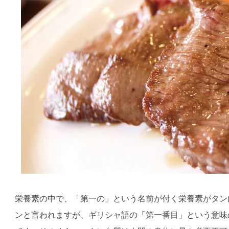
栄養素の中で、「第一の」という名前が付く栄養素がタン
ンと言われますが、ギリシャ語の「第一番目」という意味