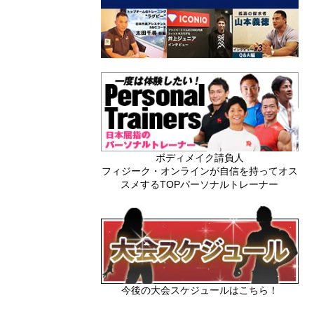
ボディメイク請負人
フィジーク・オンラインが自信を持ってオス
スメするTOPパーソナルトレーナー
今後の大会スケジュールはこちら！