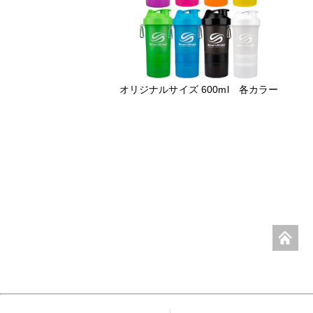
オリジナルサイズ 600ml 各カラー