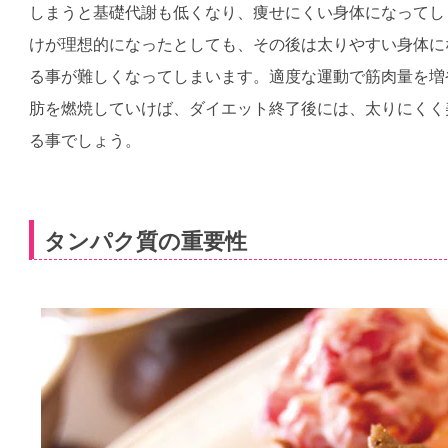
しまうと基礎代謝も低くなり、痩せにくい身体になってし
けが理想的になったとしても、その後は太りやすい身体に
る事が難しくなってしまいます。適度な運動で筋肉量を増
肪を燃焼していけば、ダイエット終了後には、太りにくく
る事でしょう。
タンパク質の重要性