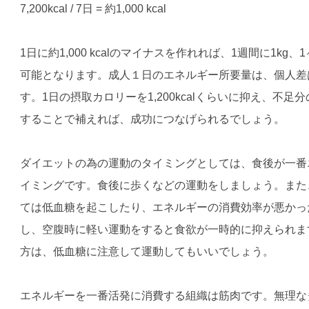
7,200kcal / 7日 = 約1,000 kcal
1日に約1,000 kcalのマイナスを作れれば、1週間に1kg
可能となります。成人１日のエネルギー所要量は、個人差はあり
す。1日の摂取カロリーを1,200kcalくらいに抑え、不
することで補えれば、成功につなげられるでしょう。
ダイエットの為の運動のタイミングとしては、食後が一番
イミングです。食後に歩くなどの運動をしましょう。また
ては低血糖を起こしたり、エネルギーの消費効率が悪かっ
し、空腹時に軽い運動をすると食欲が一時的に抑えられま
方は、低血糖に注意して運動してもいいでしょう。
エネルギーを一番活発に消費する組織は筋肉です。無理な