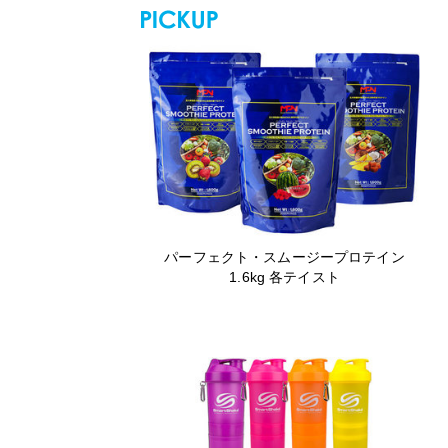
パーフェクト・スムージープロテイン
1.6kg 各テイスト