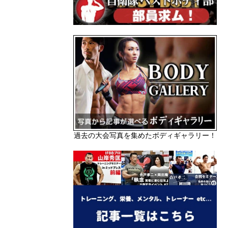
過去の大会写真を集めたボディギャラリー！