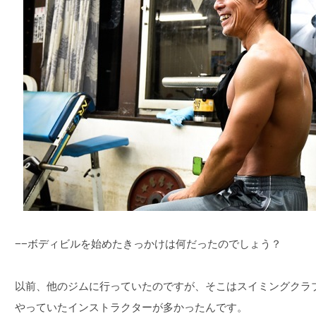
−−ボディビルを始めたきっかけは何だったのでしょう？
以前、他のジムに行っていたのですが、そこはスイミングクラ
やっていたインストラクターが多かったんです。