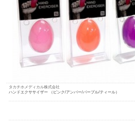
タカチホメディカル株式会社
ハンドエクササイザー （ピンク/アンバー/パープル/ティール）