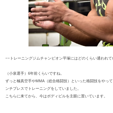
−−トレーニングジムチャンピオン平塚にはどのくらい通われて
（小泉選手）6年前くらいですね。
ずっと極真空手やMMA（総合格闘技）といった格闘技をやっ
ンチプレスでトレーニングをしていました。
こちらに来てから、今はボディビルを主眼に置いています。