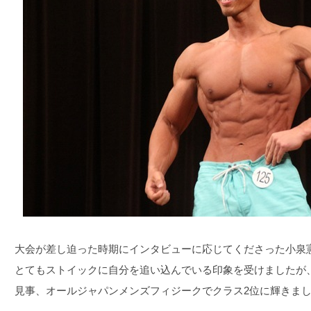
大会が差し迫った時期にインタビューに応じてくださった小泉
とてもストイックに自分を追い込んでいる印象を受けましたが
見事、オールジャパンメンズフィジークでクラス2位に輝きまし