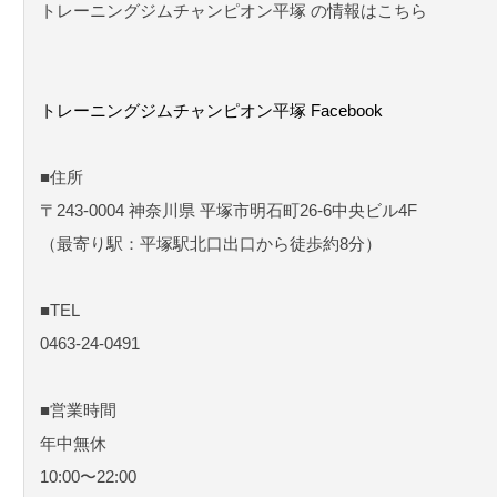
トレーニングジムチャンピオン平塚 の情報はこちら
トレーニングジムチャンピオン平塚 Facebook
■住所
〒243-0004 神奈川県 平塚市明石町26-6中央ビル4F
（最寄り駅：平塚駅北口出口から徒歩約8分）
■TEL
0463-24-0491
■営業時間
年中無休
10:00〜22:00