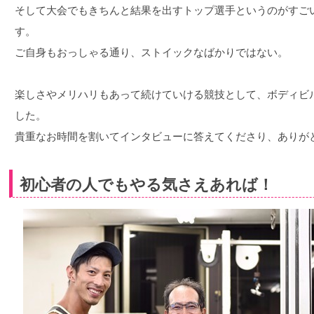
そして大会でもきちんと結果を出すトップ選手というのがすご
す。
ご自身もおっしゃる通り、ストイックなばかりではない。
楽しさやメリハリもあって続けていける競技として、ボディビ
した。
貴重なお時間を割いてインタビューに答えてくださり、ありが
初心者の人でもやる気さえあれば！