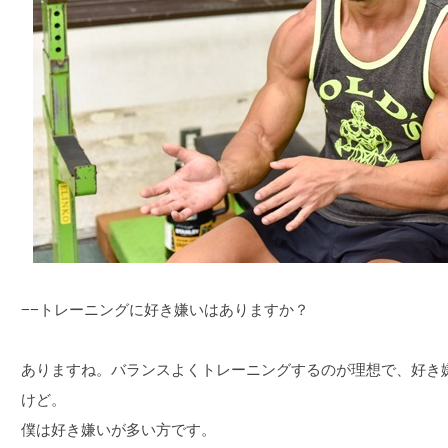
−−トレーニングに好き嫌いはありますか？
ありますね。バランスよくトレーニングするのが理想で、好き
けど。
僕は好き嫌いが多い方です。