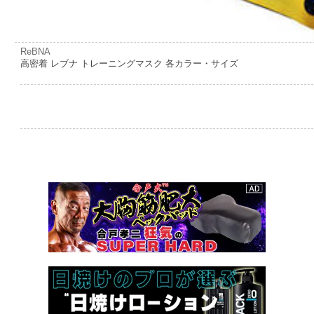
ReBNA
高密着 レブナ トレーニングマスク 各カラー・サイズ