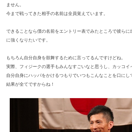
ません。
今まで戦ってきた相手の名前は全員覚えています。
できることなら僕の名前をエントリー表でみたところで彼らに
に強くなりたいです。
もちろん自分自身を鼓舞するために言ってるんですけどね。
実際、フィジークの選手もみんなすごいなと思うし、カッコイ
自分自身にハッパをかけるつもりでいつもこんなことを口にし
結果が全てですからね！