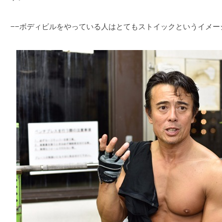
−−ボディビルをやっている人はとてもストイックというイメー