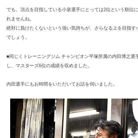
でも、頂点を目指している小泉選手にとっては2位という順位
れませんね。
絶対に負けたくないという強い気持ちが、さらなる上を目指す
でしょう。
■同じくトレーニングジム チャンピオン平塚所属の内田博之選
し、マスターズ6位の成績を収めました。
内田選手にもお時間をいただいてお話を伺いました。