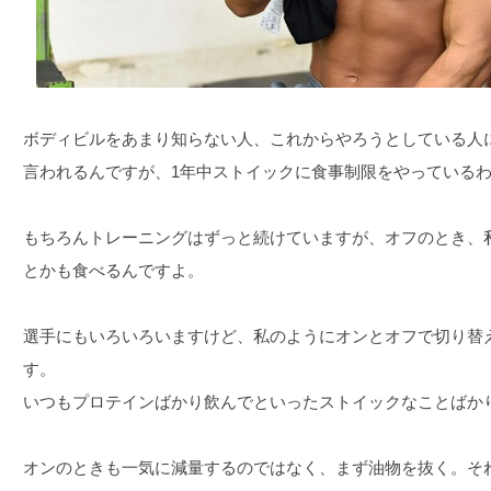
ボディビルをあまり知らない人、これからやろうとしている人
言われるんですが、1年中ストイックに食事制限をやっている
もちろんトレーニングはずっと続けていますが、オフのとき、
とかも食べるんですよ。
選手にもいろいろいますけど、私のようにオンとオフで切り替
す。
いつもプロテインばかり飲んでといったストイックなことばか
オンのときも一気に減量するのではなく、まず油物を抜く。そ