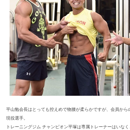
平山勉会長はとっても控えめで物腰が柔らかですが、会員から
現役選手。
トレーニングジム チャンピオン平塚は専属トレーナーはいな