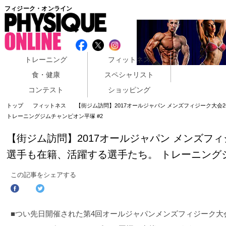
フィジーク・オンライン
トレーニング
フィットネス
食・健康
スペシャリスト
コンテスト
ショッピング
トップ
フィットネス
【街ジム訪問】2017オールジャパン メンズフィジーク大
トレーニングジムチャンピオン平塚 #2
【街ジム訪問】2017オールジャパン メンズフ
選手も在籍、活躍する選手たち。 トレーニングジ
この記事をシェアする
■つい先日開催された第4回オールジャパンメンズフィジーク大