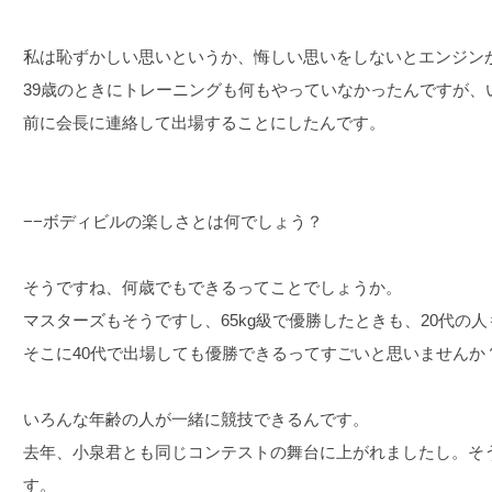
私は恥ずかしい思いというか、悔しい思いをしないとエンジン
39歳のときにトレーニングも何もやっていなかったんですが、
前に会長に連絡して出場することにしたんです。
−−ボディビルの楽しさとは何でしょう？
そうですね、何歳でもできるってことでしょうか。
マスターズもそうですし、65kg級で優勝したときも、20代の人
そこに40代で出場しても優勝できるってすごいと思いませんか
いろんな年齢の人が一緒に競技できるんです。
去年、小泉君とも同じコンテストの舞台に上がれましたし。そ
す。