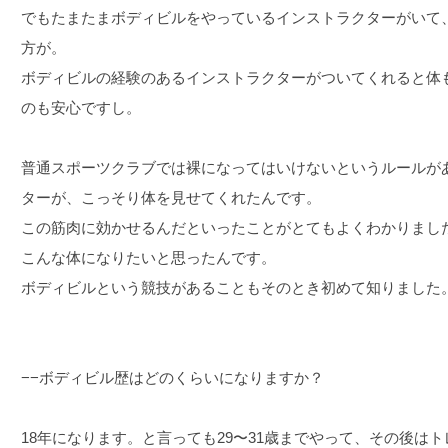
でもたまたまボディビルをやっているインストラクターがいて
方が。
ボディビルの経験のあるインストラクターがついてくれると体
のも安心ですし。
普通スポーツクラブでは裸になってはいけないというルールが
ターが、こっそり体を見せてくれたんです。
この筋肉に効かせるんだといったことがとてもよくわかりまし
こんな体になりたいと思ったんです。
ボディビルという競技があることもそのとき初めて知りました
−−ボディビル歴はどのくらいになりますか？
18年になります。と言っても29〜31歳までやって、その後は