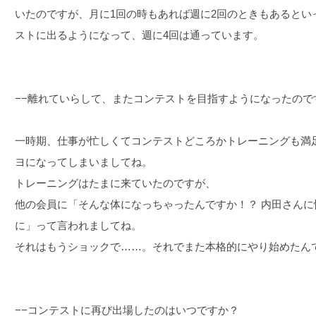
いたのですが、月に1回の時もあれば週に2回のときもあるとい
ストに出るようになって、週に4回は通っています。
−−離れていらして、またコンテストを目指すようになったので
一時期、仕事が忙しくてコンテストどころかトレーニングも満
ヨになってしまいましてね。
トレーニングはたまに来ていたのですが、
他の会員に「そんな体になっちゃったんですか！？ 内田さん
に」って言われましてね。
それはもうショックで……。それでまた本格的にやり始めたん
−−コンテストに再び出場したのはいつですか？