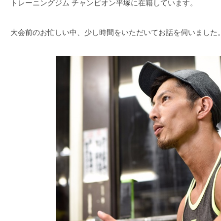
トレーニングジム チャンピオン平塚に在籍しています。
大会前のお忙しい中、少し時間をいただいてお話を伺いました