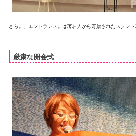
さらに、エントランスには著名人から寄贈されたスタンド
厳粛な開会式