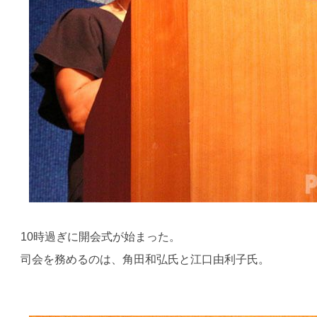
10時過ぎに開会式が始まった。
司会を務めるのは、角田和弘氏と江口由利子氏。