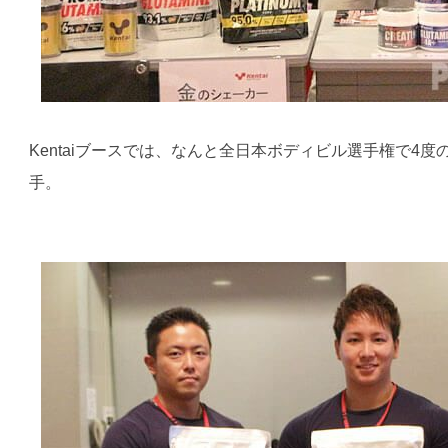
Kentaiブースでは、なんと全日本ボディビル選手権で4
手。