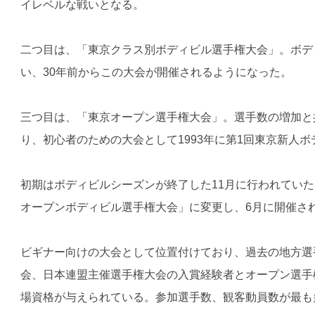
イレベルな戦いとなる。
二つ目は、「東京クラス別ボディビル選手権大会」。ボデ
い、30年前からこの大会が開催されるようになった。
三つ目は、「東京オープン選手権大会」。選手数の増加と
り、初心者のための大会として1993年に第1回東京新人
初期はボディビルシーズンが終了した11月に行われていた
オープンボディビル選手権大会」に変更し、6月に開催さ
ビギナー向けの大会として位置付けており、過去の地方選
会、日本連盟主催選手権大会の入賞経験者とオープン選手
場資格が与えられている。参加選手数、観客動員数が最も