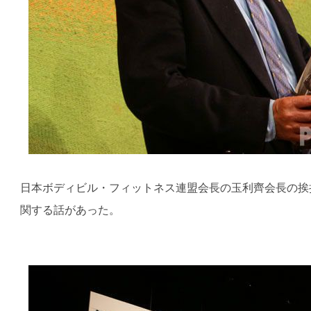
日本ボディビル・フィットネス連盟会長の玉利齊会長の挨
関する話があった。