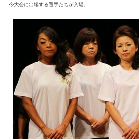
今大会に出場する選手たちが入場。