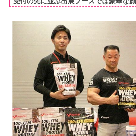
受付の先に並ぶ出展ブースでは豪華な