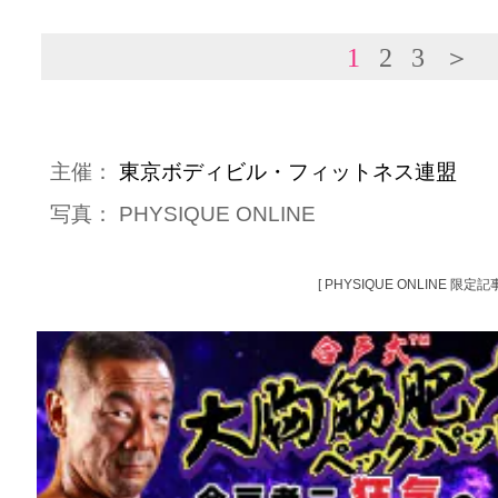
1
2
3
＞
主催：
東京ボディビル・フィットネス連盟
写真：
PHYSIQUE ONLINE
[ PHYSIQUE ONLINE 限定記事