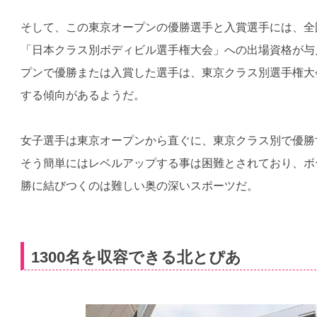
そして、この東京オープンの優勝選手と入賞選手には、全
「日本クラス別ボディビル選手権大会」への出場資格が与
プンで優勝または入賞した選手は、東京クラス別選手権大
する傾向があるようだ。
女子選手は東京オープンから直ぐに、東京クラス別で優勝
そう簡単にはレベルアップする事は困難とされており、ボ
勝に結びつくのは難しい奥の深いスポーツだ。
1300名を収容できる北とぴあ