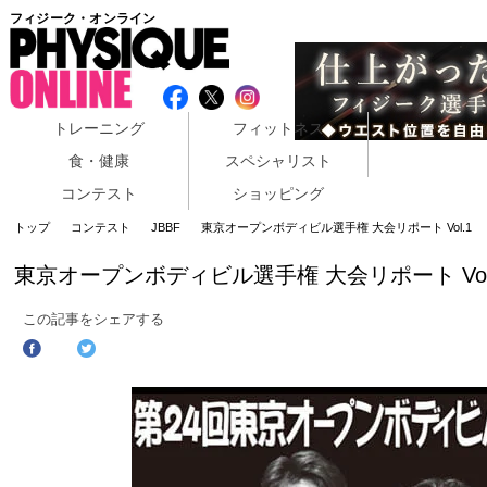
フィジーク・オンライン
トレーニング
フィットネス
食・健康
スペシャリスト
コンテスト
ショッピング
トップ
コンテスト
JBBF
東京オープンボディビル選手権 大会リポート Vol.1
東京オープンボディビル選手権 大会リポート Vol
この記事をシェアする