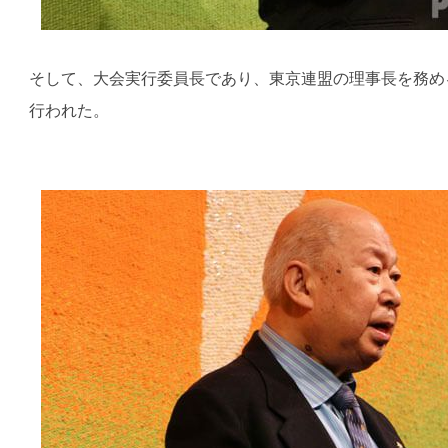
そして、大会実行委員長であり、東京連盟の理事長を務め
行われた。