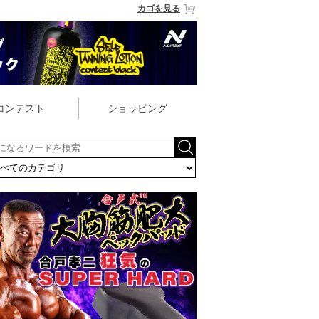
カゴを見る
コンテスト
ショッピング