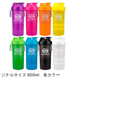
ジナルサイズ 600ml 各カラー