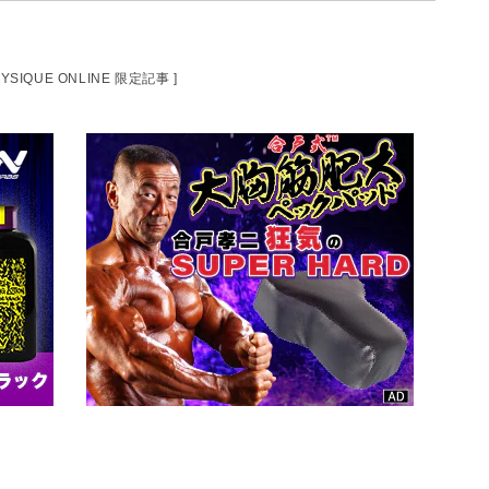
HYSIQUE ONLINE 限定記事 ]