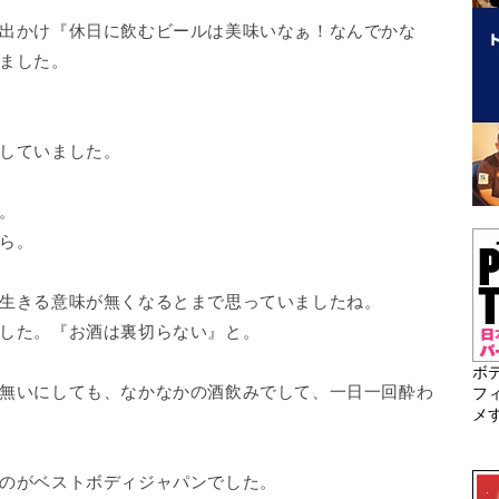
出かけ『休日に飲むビールは美味いなぁ！なんでかな
ました。
していました。
。
ら。
生きる意味が無くなるとまで思っていましたね。
した。『お酒は裏切らない』と。
ボ
無いにしても、なかなかの酒飲みでして、一日一回酔わ
フ
メ
のがベストボディジャパンでした。