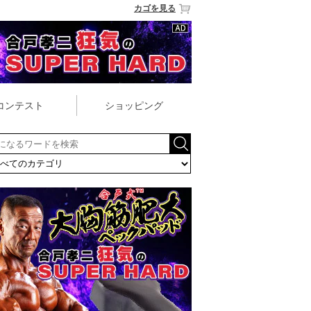
カゴを見る
コンテスト
ショッピング