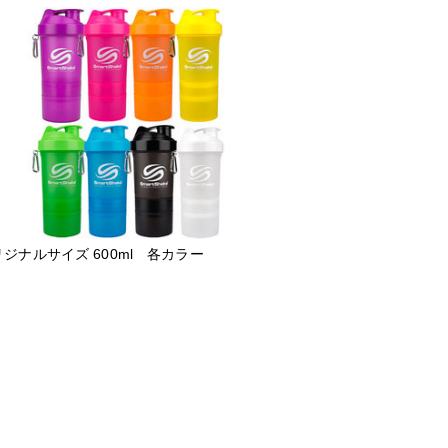
ジナルサイズ 600ml 各カラー