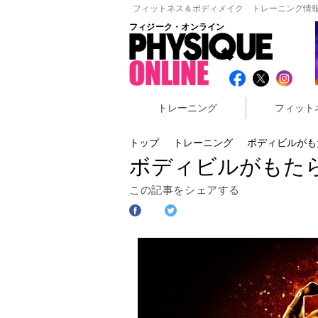
フィットネス＆ボディメイク トレーニング情報
フィジーク・オンライン
トレーニング
フィット
トップ
トレーニング
ボディビルがも
ボディビルがもた
この記事をシェアする