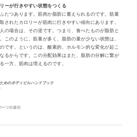
リーが行きやすい状態をつくる
ふたつあります。筋肉か脂肪に蓄えられるのです。筋量
取されたカロリーが筋肉に行きやすい傾向にあります。
人の場合は、その逆です。つまり、食べたものが脂肪と
。このように、筋量が多く、脂肪の量が少ない状態は、
のです。というのは、酸素的、ホルモン的な変化が起こ
なるからです。この分配効果はまた、脂肪の分解に繋が
る一方、筋肉は増えるのです。
るためのボディビルハンドブック
行
ポーツ出版社