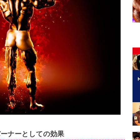
ーナーとしての効果