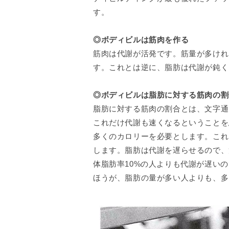
す。
◎ボディビルは筋肉を作る
筋肉は代謝が活発です。筋量が多けれ
す。これとは逆に、脂肪は代謝が鈍く
◎ボディビルは脂肪に対する筋肉の割
脂肪に対する筋肉の割合とは、文字通
これだけ代謝も速くなるということを思
多くのカロリーを必要とします。これ
します。脂肪は代謝を遅らせるので、筋
体脂肪率10%の人よりも代謝が遅い
ほうが、脂肪の量が多い人よりも、多