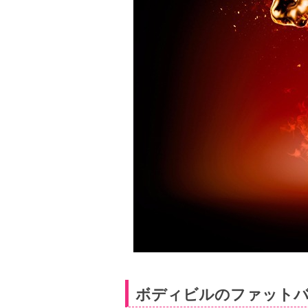
ボディビルのファットバ