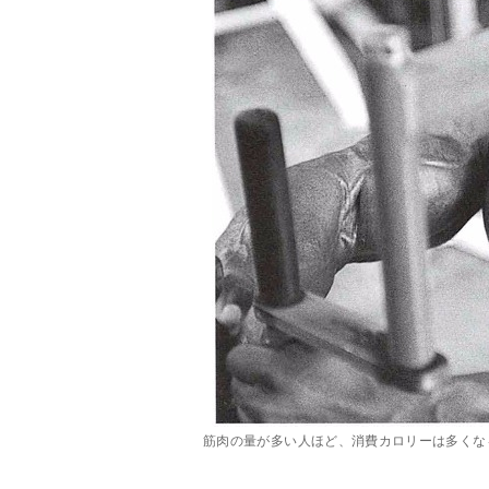
筋肉の量が多い人ほど、消費カロリーは多くな