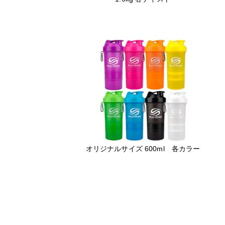
オリジナルサイズ 600ml 各カラー