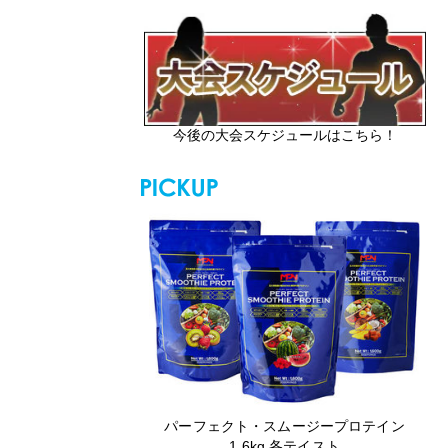
今後の大会スケジュールはこちら！
パーフェクト・スムージープロテイン
1.6kg 各テイスト