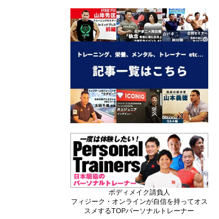
ボディメイク請負人
フィジーク・オンラインが自信を持ってオス
スメするTOPパーソナルトレーナー