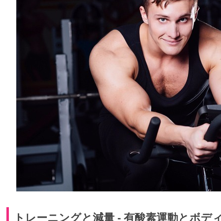
トレーニングと減量 - 有酸素運動とボデ