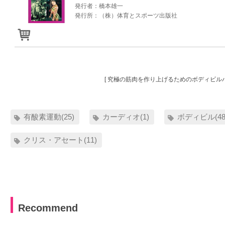
発行者：橋本雄一
発行所：（株）体育とスポーツ出版社
[ 究極の筋肉を作り上げるためのボディビルハ
有酸素運動(25)
カーディオ(1)
ボディビル(48
クリス・アセート(11)
Recommend