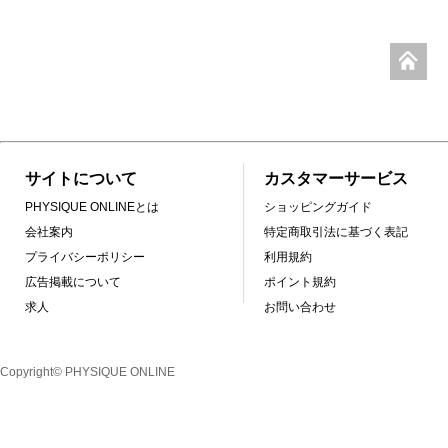
サイトについて
カスタマーサービス
PHYSIQUE ONLINEとは
ショッピングガイド
会社案内
特定商取引法に基づく表記
プライバシーポリシー
利用規約
広告掲載について
ポイント規約
求人
お問い合わせ
Copyright© PHYSIQUE ONLINE