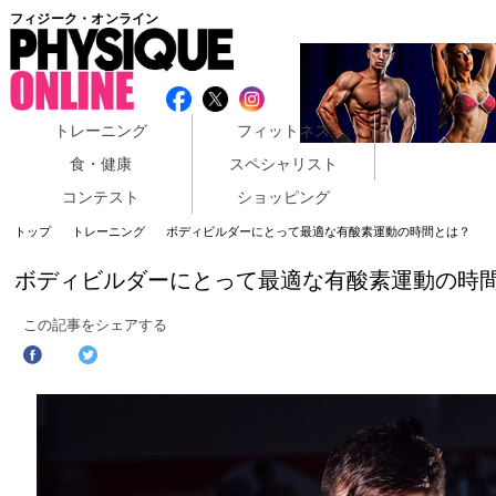
フィジーク・オンライン
トレーニング
フィットネス
食・健康
スペシャリスト
コンテスト
ショッピング
トップ
トレーニング
ボディビルダーにとって最適な有酸素運動の時間とは？
ボディビルダーにとって最適な有酸素運動の時
この記事をシェアする