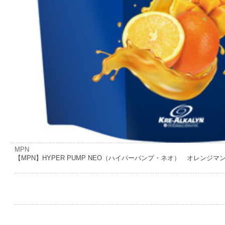
MPN
【MPN】HYPER PUMP NEO（ハイパーパンプ・ネオ） オレンジマ