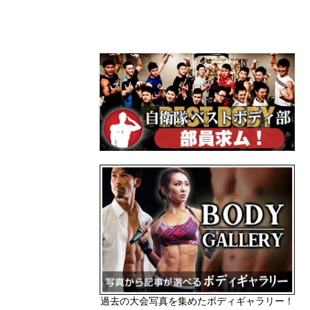
過去の大会写真を集めたボディギャラリー！