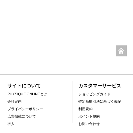
サイトについて
カスタマーサービス
PHYSIQUE ONLINEとは
ショッピングガイド
会社案内
特定商取引法に基づく表記
プライバシーポリシー
利用規約
広告掲載について
ポイント規約
求人
お問い合わせ