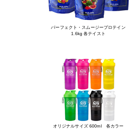
パーフェクト・スムージープロテイン
1.6kg 各テイスト
オリジナルサイズ 600ml 各カラー