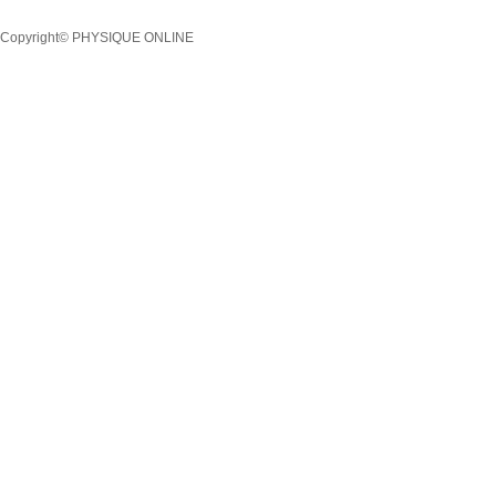
Copyright© PHYSIQUE ONLINE