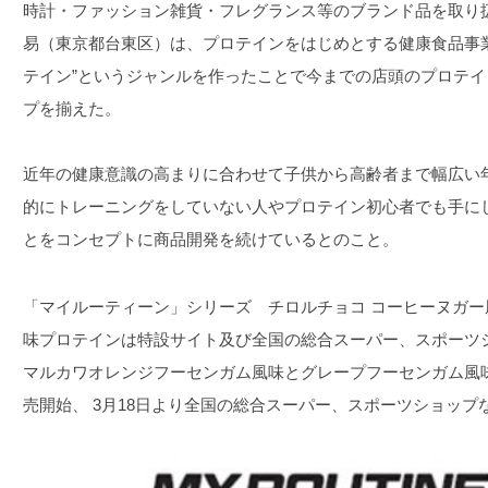
時計・ファッション雑貨・フレグランス等のブランド品を取り
易（東京都台東区）は、プロテインをはじめとする健康食品事
テイン”というジャンルを作ったことで今までの店頭のプロテ
プを揃えた。
近年の健康意識の高まりに合わせて子供から高齢者まで幅広い
的にトレーニングをしていない人やプロテイン初心者でも手に
とをコンセプトに商品開発を続けているとのこと。
「マイルーティーン」シリーズ チロルチョコ コーヒーヌガ
味プロテインは特設サイト及び全国の総合スーパー、スポーツ
マルカワオレンジフーセンガム風味とグレープフーセンガム風味は
売開始、 3月18日より全国の総合スーパー、スポーツショップ