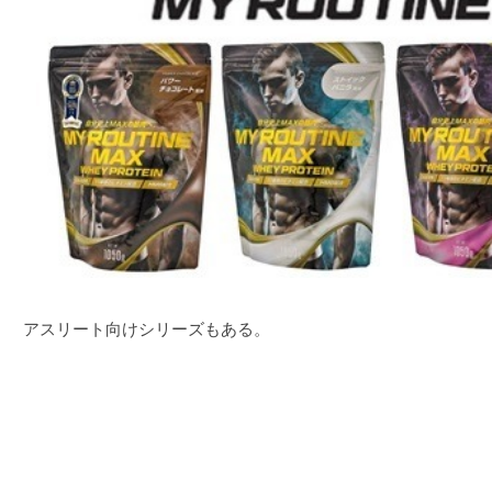
アスリート向けシリーズもある。