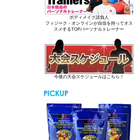
ボディメイク請負人
フィジーク・オンラインが自信を持ってオス
スメするTOPパーソナルトレーナー
今後の大会スケジュールはこちら！