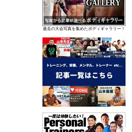
過去の大会写真を集めたボディギャラリー！