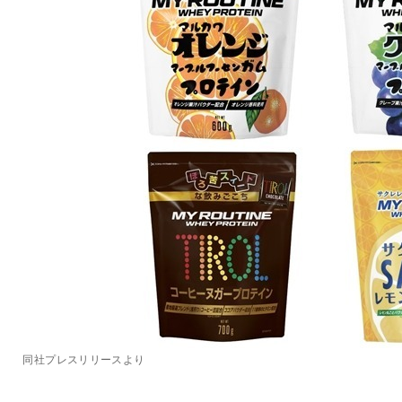
同社プレスリリースより