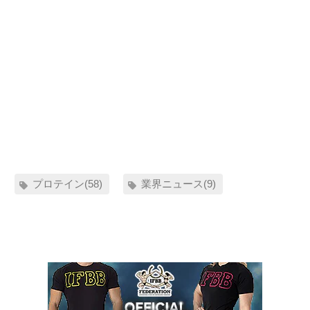
プロテイン(58)
業界ニュース(9)