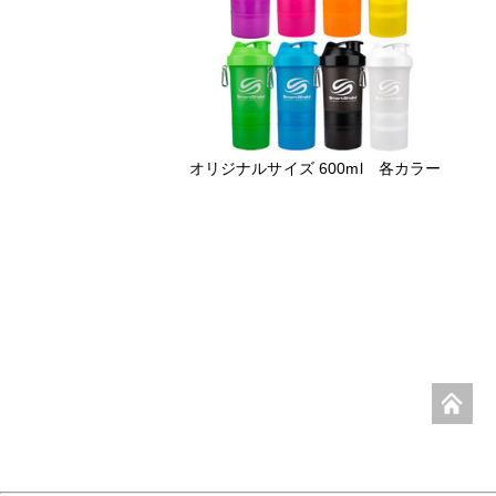
オリジナルサイズ 600ml 各カラー