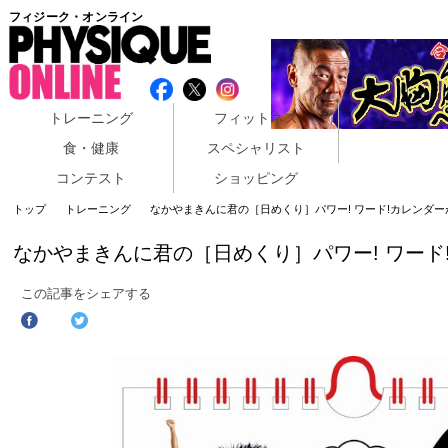
フィジーク・オンライン
トレーニング
フィットネス
食・健康
スペシャリスト
コンテスト
ショッピング
トップ
トレーニング
なかやまきんに君の［日めくり］パワー! ワード!カレンダ
なかやまきんに君の［日めくり］パワー! ワード
この記事をシェアする