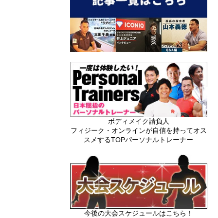
ボディメイク請負人
フィジーク・オンラインが自信を持ってオス
スメするTOPパーソナルトレーナー
今後の大会スケジュールはこちら！