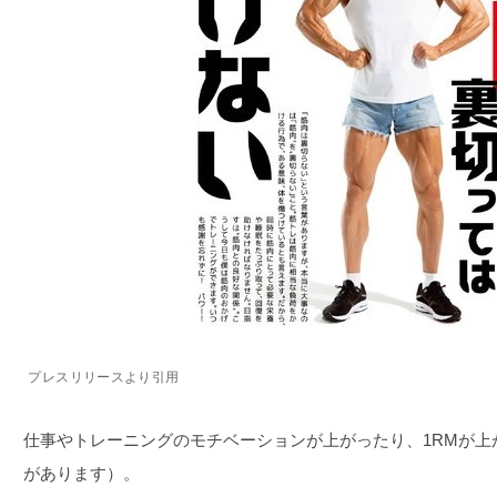
プレスリリースより引用
仕事やトレーニングのモチベーションが上がったり、1RMが上
があります）。