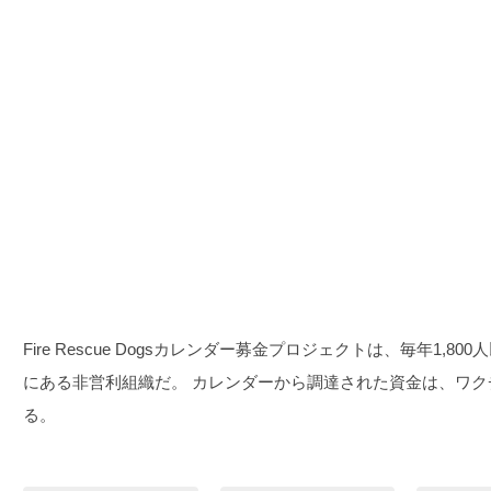
Fire Rescue Dogsカレンダー募金プロジェクトは、毎年1,
にある非営利組織だ。 カレンダーから調達された資金は、ワ
る。