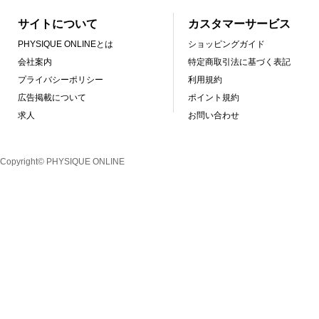
サイトについて
カスタマーサービス
PHYSIQUE ONLINEとは
ショッピングガイド
会社案内
特定商取引法に基づく表記
プライバシーポリシー
利用規約
広告掲載について
ポイント規約
求人
お問い合わせ
Copyright© PHYSIQUE ONLINE