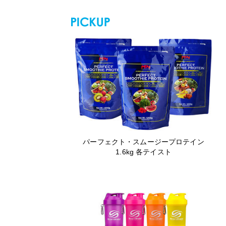
パーフェクト・スムージープロテイン
1.6kg 各テイスト