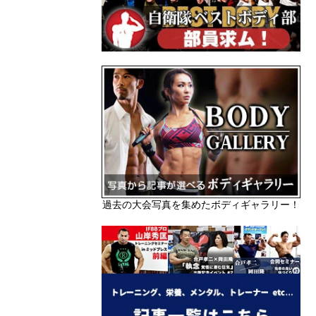
過去の大会写真を集めたボディギャラリー！