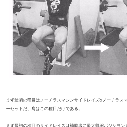
まず最初の種目はノーチラスマシンサイドレイズ&ノーチラス
ーセットだ、肩はこの種目だけである。
まず最初の種目のサイドレイズは補助者に最大収縮ポジシヨン