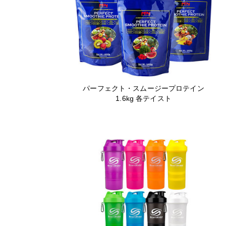
パーフェクト・スムージープロテイン
1.6kg 各テイスト