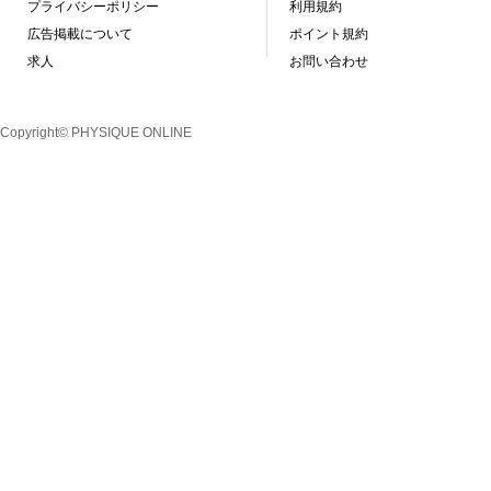
プライバシーポリシー
利用規約
広告掲載について
ポイント規約
求人
お問い合わせ
Copyright© PHYSIQUE ONLINE