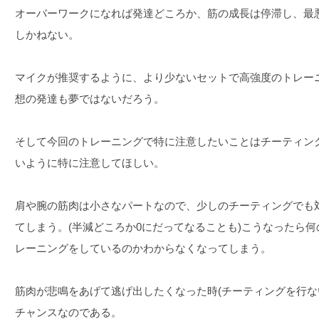
オーバーワークになれば発達どころか、筋の成長は停滞し、最
しかねない。
マイクが推奨するように、より少ないセットで高強度のトレー
想の発達も夢ではないだろう。
そして今回のトレーニングで特に注意したいことはチーティング
いように特に注意してほしい。
肩や腕の筋肉は小さなパートなので、少しのチーティングでも
てしまう。(半減どころか0にだってなることも)こうなったら
レーニングをしているのかわからなくなってしまう。
筋肉が悲鳴をあげて逃げ出したくなった時(チーティングを行な
チャンスなのである。