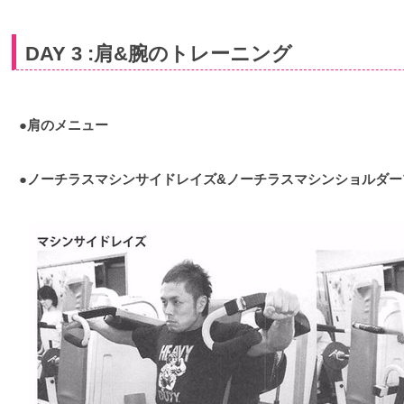
DAY 3 :肩&腕のトレーニング
●肩のメニュー
●ノーチラスマシンサイドレイズ&ノーチラスマシンショルダ