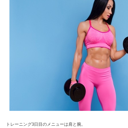
トレーニング3日目のメニューは肩と腕。