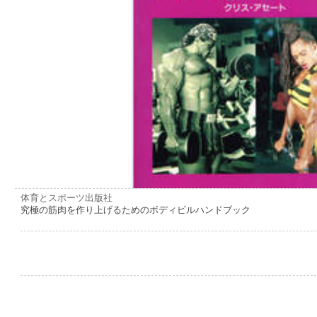
体育とスポーツ出版社
究極の筋肉を作り上げるためのボディビルハンドブック