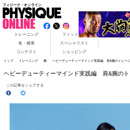
フィジーク・オンライン
トレーニング
フィットネス
食・健康
スペシャリスト
コンテスト
ショッピング
トップ
トレーニング
腕
ヘビーデューティーマインド実践編 肩&腕のトレー
ヘビーデューティーマインド実践編 肩&腕のト
この記事をシェアする