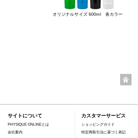
オリジナルサイズ 600ml 各カラー
サイトについて
カスタマーサービス
PHYSIQUE ONLINEとは
ショッピングガイド
会社案内
特定商取引法に基づく表記