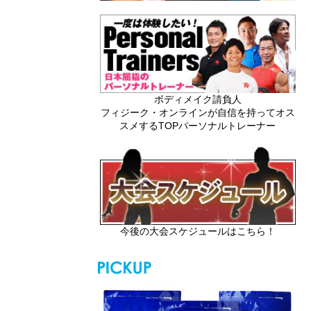
ボディメイク請負人
フィジーク・オンラインが自信を持ってオス
スメするTOPパーソナルトレーナー
今後の大会スケジュールはこちら！