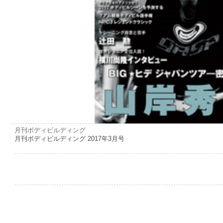
月刊ボディビルディング
月刊ボディビルディング 2017年3月号