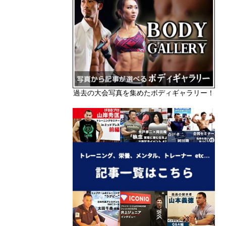
過去の大会写真を集めたボディギャラリー！