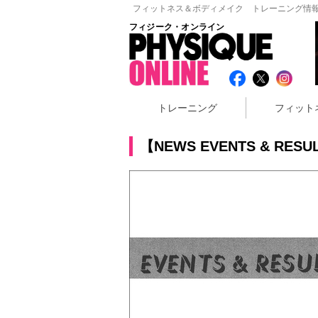
フィットネス＆ボディメイク トレーニング情報
フィジーク・オンライン
トレーニング
フィット
【NEWS EVENTS & RE