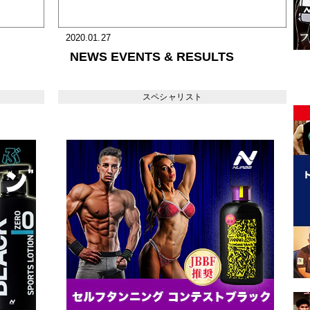
2020.01.27
NEWS EVENTS & RESULTS
スペシャリスト