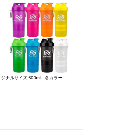
ジナルサイズ 600ml 各カラー