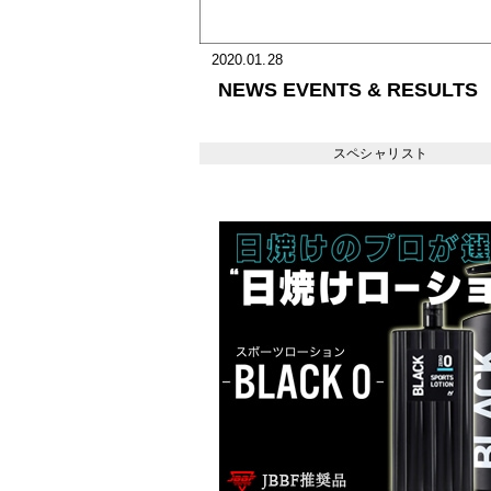
2020.01.28
NEWS EVENTS & RESULTS
スペシャリスト