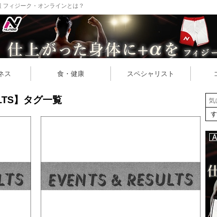
 フィジーク・オンラインとは？
ネス
食・健康
スペシャリスト
SULTS】タグ一覧