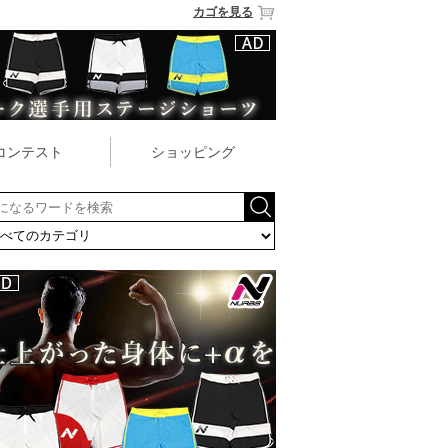
カゴを見る
コンテスト
ショッピング