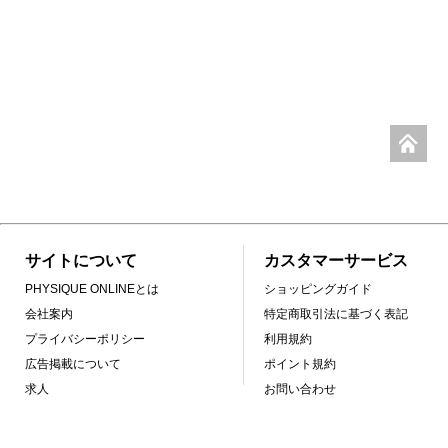
サイトについて
カスタマーサービス
PHYSIQUE ONLINEとは
ショッピングガイド
会社案内
特定商取引法に基づく表記
プライバシーポリシー
利用規約
広告掲載について
ポイント規約
求人
お問い合わせ