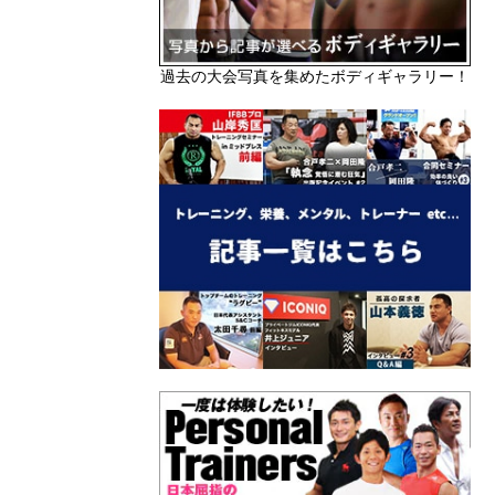
過去の大会写真を集めたボディギャラリー！