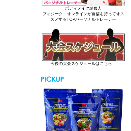
ボディメイク請負人
フィジーク・オンラインが自信を持ってオス
スメするTOPパーソナルトレーナー
今後の大会スケジュールはこちら！