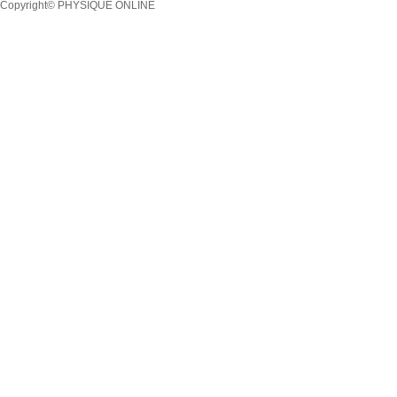
Copyright© PHYSIQUE ONLINE