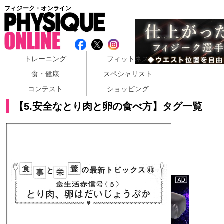
フィジーク・オンライン
トレーニング
フィットネス
食・健康
スペシャリスト
コンテスト
ショッピング
【5.安全なとり肉と卵の食べ方】タグ一覧