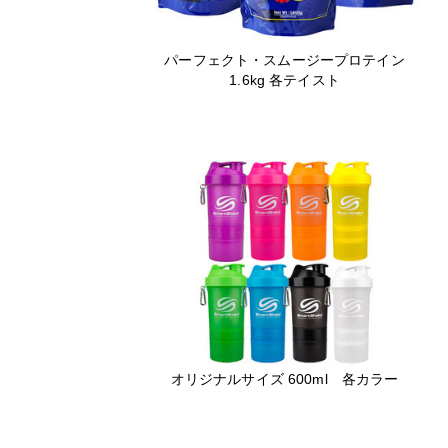
パーフェクト・スムージープロテイン
1.6kg 各テイスト
オリジナルサイズ 600ml 各カラー