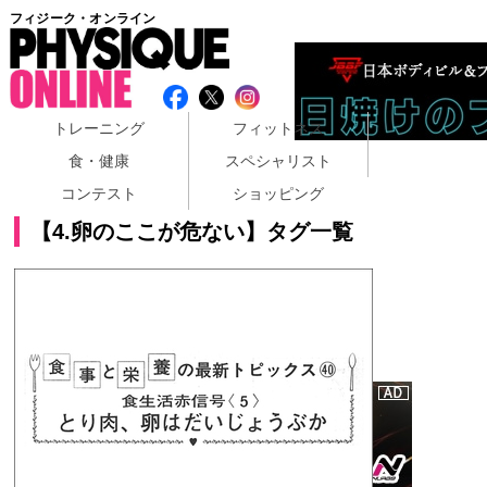
フィジーク・オンライン
トレーニング
フィットネス
食・健康
スペシャリスト
コンテスト
ショッピング
【4.卵のここが危ない】タグ一覧