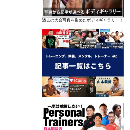
過去の大会写真を集めたボディギャラリー！