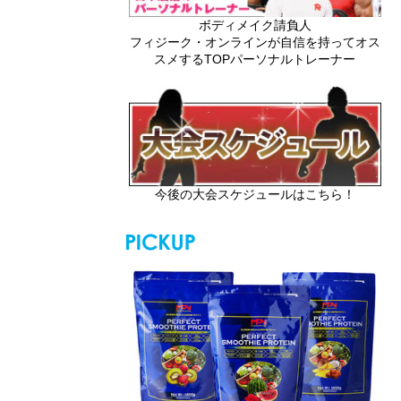
ボディメイク請負人
フィジーク・オンラインが自信を持ってオス
スメするTOPパーソナルトレーナー
今後の大会スケジュールはこちら！