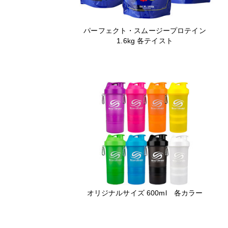
パーフェクト・スムージープロテイン
1.6kg 各テイスト
オリジナルサイズ 600ml 各カラー