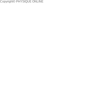
Copyright© PHYSIQUE ONLINE