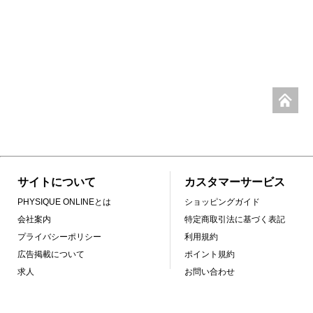
サイトについて
カスタマーサービス
PHYSIQUE ONLINEとは
ショッピングガイド
会社案内
特定商取引法に基づく表記
プライバシーポリシー
利用規約
広告掲載について
ポイント規約
求人
お問い合わせ