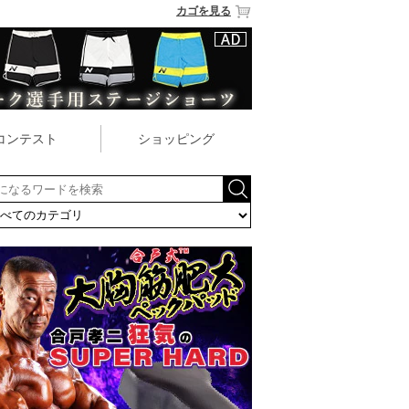
カゴを見る
コンテスト
ショッピング