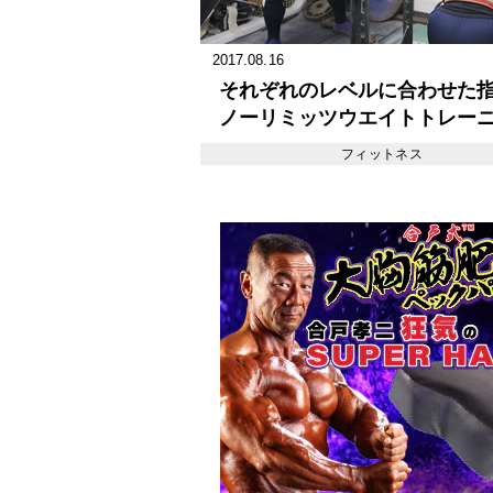
2017.08.16
それぞれのレベルに合わせた
ノーリミッツウエイトトレー
ジム #2
フィットネス