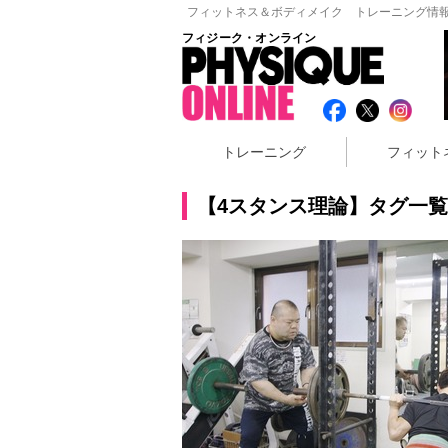
フィットネス＆ボディメイク トレーニング情報
フィジーク・オンライン
トレーニング
フィット
【4スタンス理論】タグ一覧