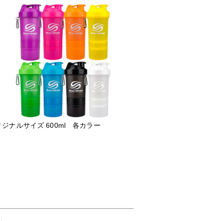
ジナルサイズ 600ml 各カラー