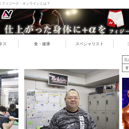
 フィジーク・オンラインとは？
ネス
食・健康
スペシャリスト